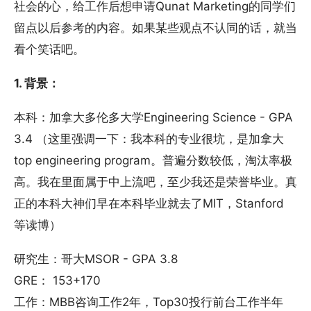
社会的心，给工作后想申请Qunat Marketing的同学们
留点以后参考的内容。如果某些观点不认同的话，就当
看个笑话吧。
1. 背景：
本科：加拿大多伦多大学Engineering Science - GPA
3.4 （这里强调一下：我本科的专业很坑，是加拿大
top engineering program。普遍分数较低，淘汰率极
高。我在里面属于中上流吧，至少我还是荣誉毕业。真
正的本科大神们早在本科毕业就去了MIT，Stanford
等读博）
研究生：哥大MSOR - GPA 3.8
GRE： 153+170
工作：MBB咨询工作2年，Top30投行前台工作半年