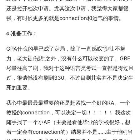
还是拉开档次申请。尤其这次申请，我觉得大家都很
强，有时候更多的就是connection和运气的事情。
c.准备工作：
GPA什么的早已成了定局，除了一直感叹“少壮不努
力，老大徒伤悲”之外，没有什么可以改变的了。GRE
尽量往高了刷，我对于这种语言类考试一直都是得过且
过，很遗憾没有刷到330。不过目测其实并不是决定生
死的重要。
我心中最最最最重要的还是赶紧找一个好的RA。一个
教授的connection，可以决定一切！！！！！ 我这次
随手找了一个小AP（主要是看他毕业的学校很好，想
着一定会有connection的）结果并不是……由于他刚当