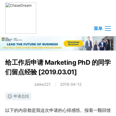
菜单
给工作后申请 Marketing PhD 的同学
们留点经验 [2019.03.01]
zaike221
2019-04-12
申请总结
#
以下的内容都是我这次申请的心得感悟。报着一颗回馈