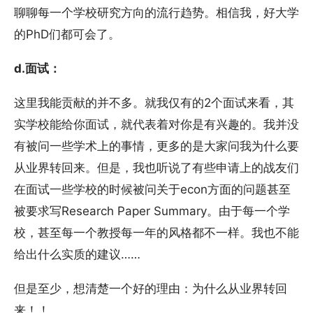
聊聊每一个学校研究方向的流行趋势。相信我，好大学
的PhD们都可会了。
d.面试：
这里我能贡献的并不多。就我仅有的2个面试来看，其
实学校能给你面试，就代表着对你是有兴趣的。我并没
有被问一些学术上的事情，更多的是大家问我为什么要
从业界转回来。但是，我也听说了有些申请上的战友们
在面试一些学校的时候被问关于econ方面的问题甚至
被要求写Research Paper Summary。由于每一个学
校，甚至每一个教授每一年的风格都不一样。我也不能
给出什么实质的建议……
但是至少，想清楚一个好的理由：为什么从业界转回
来！！