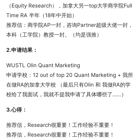
（Equity Research），加拿大另一top大学商学院Full
Time RA 半年（18年中开始）
推荐信：商学院AP一封，咨询Partner超级大佬一封，
本科（工学院）教授一封。（均是强推）
2.申请结果：
WUSTL Olin Quant Marketing
申请学校：12 out of top 20 Quant Marketing + 我所
在做RA的加拿大学校 （最后只有Olin 和 我做RA的学
校给了我面试，我就不提我申请了具体哪些了……）
3.心得：
推荐信，Research很重要！工作经验不重要！
推荐信，Research很重要！工作经验不重要！