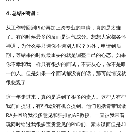
4. 总结+鸣谢：
从工作转回到PhD再加上跨专业的申请，真的是太难
了。有的时候最多的反而是运气成分。想想大家都各怀
神通，为什么要只选你不选别人呢？另外，申请到后
期，等结果的时候最重要的就是调整自己的心态。如果
你不幸和我一样只有很少的面试，不要灰心，你不是唯
一的人。但是如果一个面试都没有的话，那可能情况就
很悲观了……
这一年走过来，真的是遇到了很多的贵人。这些人有些
我前面提过，有些我没有机会提到。他们包括肯带我做
RA并且给我很多意见和强推的AP教授、一直被我带着
玩同时给过我很多宝贵意见的PhD们、素未谋面但是却