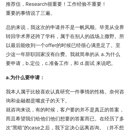
推荐信，Research很重要！工作经验不重要！
重要的事情说了三遍。
总的来说，我这次的申请并不是一帆风顺。毕竟从业界
转回学术界还跨了学科，属于在别人的战场上撒野。所
以最后能收到一个offer的时候已经很心满意足了。至
少这一年辞职回家没有白费。我就简单的从 a.为什么
要申请，b.定位，c.准备工作，和 d.面试 来说吧。
a.为什么要申请：
我本人属于比较喜欢认真研究一件事情的性格。奈何咨
询和金融都是嘴皮子的天下。
就咨询来说，有的时候，客户要的并不是真正的答案，
而且希望我们给他们他们想要的答案而已。在经历了多
次“黑暗”的case之后，我下定决心远离咨询。（并不想