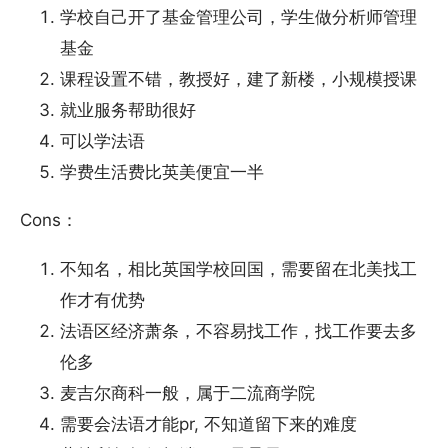
学校自己开了基金管理公司，学生做分析师管理
基金
课程设置不错，教授好，建了新楼，小规模授课
就业服务帮助很好
可以学法语
学费生活费比英美便宜一半
Cons：
不知名，相比英国学校回国，需要留在北美找工
作才有优势
法语区经济萧条，不容易找工作，找工作要去多
伦多
麦吉尔商科一般，属于二流商学院
需要会法语才能pr, 不知道留下来的难度