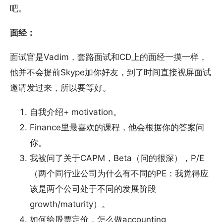
吧。
面经：
面试官是Vadim，套路面试和CD上的面经一摸一样，
他并不会提前Skype加你好友，到了时间直接视屏面试
邀请发过来，所以要等好。
自我介绍+ motivation。
Finance里最喜欢的课程，他会根据你的答案问
你。
我被问了关于CAPM，Beta（问的很深），P/E
（两个同行业公司为什么有不同的PE：我觉得应
该是两个公司处于不同的发展阶段
growth/maturity）。
如何给股票定价，怎么做accounting