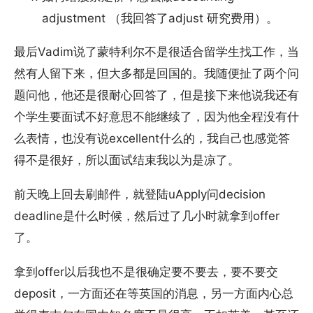
adjustment （我回答了adjust 研究费用）。
最后Vadim说了蒙特利尔不是很适合留学生找工作，当
然有人留下来，但大多都是回国的。我随便扯了两个问
题问他，他还是很耐心回答了，但是接下来他说我还有
个学生要面试不好意思不能继续了，因为他全程没有什
么表情，也没有说excellent什么的，我自己也感觉答
得不是很好，所以面试结束我以为是凉了。
前天晚上回去刷邮件，就登陆uApply问decision
deadline是什么时候，然后过了几小时就拿到offer
了。
拿到offer以后我也不是很确定要不要去，要不要交
deposit，一方面还在等英国的消息，另一方面内心总