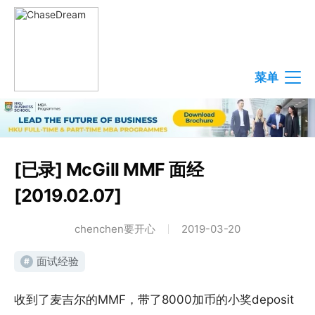
菜单
[已录] McGill MMF 面经
[2019.02.07]
chenchen要开心
2019-03-20
面试经验
#
收到了麦吉尔的MMF，带了8000加币的小奖deposit