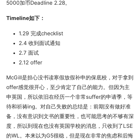
5000加币Deadline 2.28。
Timeline如下：
1.29 完成checklist
2.4 收到面试通知
2.7 面试
2.12 offer
McGill是担心没书读寒假放假补申的保底校，对于拿到
offer感觉很开心，至少肯定了自己的能力。但因为主
申英国，所以依旧在经历一个非常suffer的申请季，等
待和祈祷ing。对自己失败的总结是：前期没有做好准
备，没有意识到文书的重要性，也可能思考的不够有深
度，所以到现在也没有英国学校的消息，只收到了LSE
的WL。本来以为G5很稳，但是现在非常的焦虑和后悔