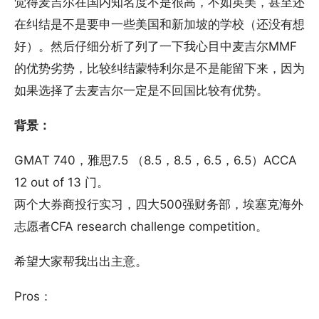
觉得麦吉尔在国内知名度不是很高，不如英美，甚至还
在纠结是不是要申一些美国和新加坡的学校（还没有想
好）。然后仔细分析了列了一下我心目中麦吉尔MMF
的优势劣势，比较纠结蒙特利尔是不是能留下来，因为
如果选择了去麦吉尔一定是不回国比较有优势。
背景：
GMAT 740，雅思7.5 （8.5，8.5，6.5，6.5）ACCA
12 out of 13 门。
两个大券商投行实习，四大500强财务部，埃塞克海外
志愿者CFA research challenge competition。
希望大家帮我出出主意。
Pros：