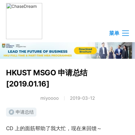
菜单
HKUST MSGO 申请总结
[2019.01.16]
miyoooo
2019-03-12
申请总结
#
CD 上的面筋帮助了我大忙，现在来回馈～