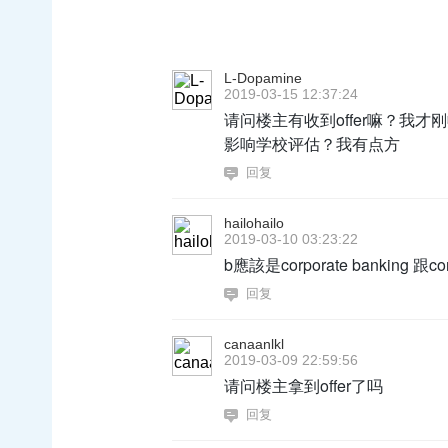
L-Dopamine
2019-03-15 12:37:24
请问楼主有收到offer嘛？我才
影响学校评估？我有点方
回复
hailohailo
2019-03-10 03:23:22
b應該是corporate banking 跟c
回复
canaanlkl
2019-03-09 22:59:56
请问楼主拿到offer了吗
回复