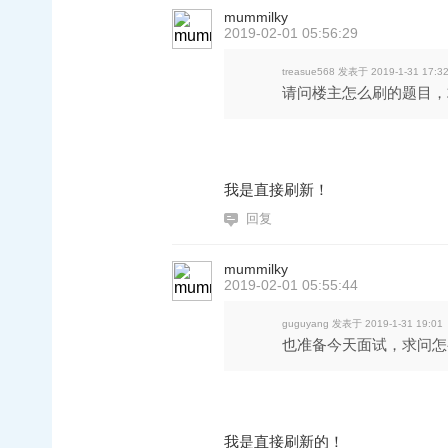
mummilky
2019-02-01 05:56:29
treasue568 发表于 2019-1-31 17:3
请问楼主怎么刷的题目，
我是直接刷新！
回复
mummilky
2019-02-01 05:55:44
guguyang 发表于 2019-1-31 19:01
也准备今天面试，求问怎
我是直接刷新的！