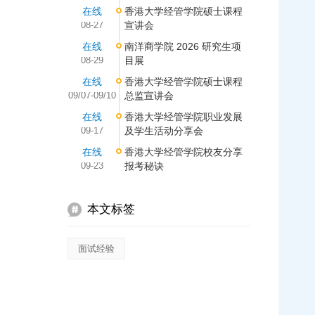
在线
香港大学经管学院硕士课程
08-27
宣讲会
在线
南洋商学院 2026 研究生项
08-29
目展
在线
香港大学经管学院硕士课程
09/07-09/10
总监宣讲会
在线
香港大学经管学院职业发展
09-17
及学生活动分享会
在线
香港大学经管学院校友分享
09-23
报考秘诀
本文标签
面试经验