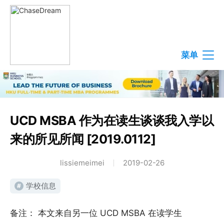
菜单
UCD MSBA 作为在读生谈谈我入学以
来的所见所闻 [2019.0112]
lissiemeimei
2019-02-26
学校信息
#
备注： 本文来自另一位 UCD MSBA 在读学生