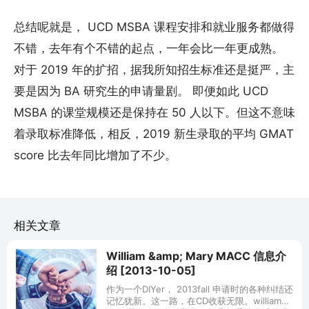
总结呢就是， UCD MSBA 课程安排和就业服务都做得
不错，去年有个不错的起点，一年会比一年更成熟。
对于 2019 年的扩招，据我所知招生标准还是挺严，主
要是因为 BA 研究生的申请量剧。 即便如此 UCD
MSBA 的课堂规模还是保持在 50 人以下。但这不意味
着录取标准降低，相反，2019 新生录取的平均 GMAT
score 比去年同比增加了不少。
相关文章
William &amp; Mary MACC 信息介
绍 [2013-10-05]
作为一个DIYer， 2013fall 申请时的各种纠结还
记忆犹新。这一路，在CD收获无限。william