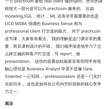
一节 practicum 要给 real client 做project。所学的课
程很大一部分是可以为 practicum 服务的。 比如
modeling,SQL，统计， ML 还有非常最重要的也是
UCD MSBA 强调的 Business Sense 和与
professional client 打交道的能力。 对于 practicum
这节课，大家各有看法。 我的理解是这门课非常的重
要，而且课程设计的不错。 我们循序渐进地学习了怎
么样正确的和客户打交道，写 report，做
presentation。 这些内容看似枯燥甚至有些同学有抵
触心理但是 Business Analyst 毕竟不是像 Data
Scientist 一心写码， professionalism 还是一门实打
实的功夫， 这也是如何在公司内升职加薪的核心竞争
力之一。
就业