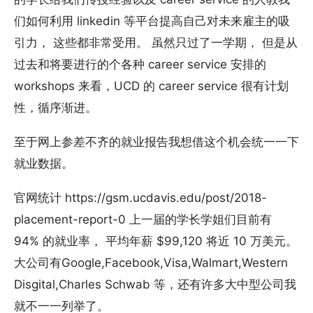
们如何利用 linkedin 等平台提高自己对未来雇主的吸
引力， 这些都非常受用。 虽然只过了一学期， 但是从
过去和将要进行的个各种 career service 安排的
workshops 来看，UCD 的 career service 很有计划
性，循序渐进。
至于网上参差不齐的就业报告我想借这个机会统一一下
就业数据。
官网统计 https://gsm.ucdavis.edu/post/2018-
placement-report-0 上一届的学长学姐们目前有
94% 的就业率， 平均年薪 $99,120 将近 10 万美元。
大公司有Google,Facebook,Visa,Walmart,Western
Disgital,Charles Schwab 等，还有许多大中型公司我
就不一一列举了。