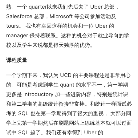
熟。一个 quarter以来我们先后去了 Uber 总部，
Salesforce 总部，Microsoft 等公司参加活动及
tours。 我也有幸因这样的机会和一位 Uber 的
manager 保持着联系。这种的机会对于就业导向的学
校以及学生来说都是得天独厚的优势。
课程质量
一个学期下来，我认为 UCD 的主要课程还是非常用心
的。可能是考虑到学生 quant 的水平不一，第一学期
更多是 introductory 加一些进阶内容，特别是统计课
和第二学期的高级统计衔接非常棒。和统计一样面试必
考的 SQL 也在第一学期得到了很大的重视， 大部分同
学上完第一学期然后在刷题网站上练练基本就可以过面
试中 SQL 题了。我们还有幸得到 Uber 的