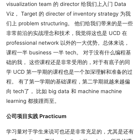
visualization team 的 director 给我们上入门 Data
Viz， Target 的 directer of inventory strategy 为我
们上 problem structuring。 他们给我们带来的是一些
非常前沿的实战理念和技术，我觉得这也是 UCD 在
professional network 以外的一大优势。总体来说，
课程一半 business 一半 tech。 对于没有什么编程基
础的我， 这些课程还是非常受用的，对于有底子的同
学 UCD 第一学期的课程也是一个加深理解和准备的过
程。 有了第一学期的基础课程，第二学期就越来越偏
向 tech了， 比如 big data 和 machine machine
learning 都接踵而至。
公司项目实践 Practicum
学习量对于学生来说可也还是非常充足的，尤其是还有