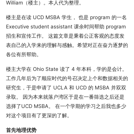
William（楼主）。本人代为整理。
楼主是在读 UCD MSBA 学生， 也是 program 的一名
Executive student assistant 课余时间帮助 program
招生和宣传工作。 这篇文章是秉着公正客观的态度发
表自己的入学来的理解与感触。希望对正在奋力逐梦的
各位有所帮助。
楼主大学在 Ohio State 读了 4 年本科，学的是会计。
工作几年后为了顺应时代的号召决定上个和数据相关的
研究生，于是申请了 UCLA 和 UCD 的 MSBA 并双双
录取。 因为本来就落户湾区于是在一番筛选之后还是
选择了UCD MSBA。 在一个学期的学习之后我也多少
对这个项目有了更深的了解。
首先地理优势