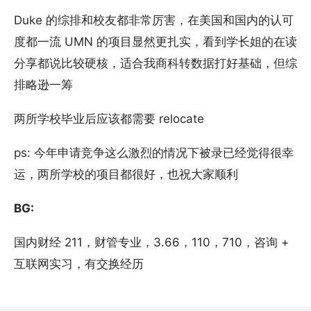
Duke 的综排和校友都非常厉害，在美国和国内的认可
度都一流 UMN 的项目显然更扎实，看到学长姐的在读
分享都说比较硬核，适合我商科转数据打好基础，但综
排略逊一筹
两所学校毕业后应该都需要 relocate
ps: 今年申请竞争这么激烈的情况下被录已经觉得很幸
运，两所学校的项目都很好，也祝大家顺利
BG:
国内财经 211，财管专业，3.66，110，710，咨询 +
互联网实习，有交换经历