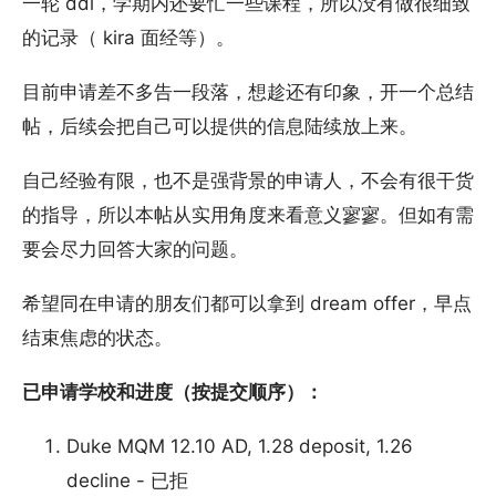
一轮 ddl，学期内还要忙一些课程，所以没有做很细致
的记录（ kira 面经等）。
目前申请差不多告一段落，想趁还有印象，开一个总结
帖，后续会把自己可以提供的信息陆续放上来。
自己经验有限，也不是强背景的申请人，不会有很干货
的指导，所以本帖从实用角度来看意义寥寥。但如有需
要会尽力回答大家的问题。
希望同在申请的朋友们都可以拿到 dream offer，早点
结束焦虑的状态。
已申请学校和进度（按提交顺序）：
Duke MQM 12.10 AD, 1.28 deposit, 1.26
decline - 已拒