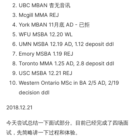
UBC MBAN 杳无音讯
Mcgill MMA REJ
York MBAN 11月底 AD - 已拒
WFU MSBA 12.20 WL
UMN MSBA 12.19 AD, 1.12 deposit ddl
Emory MSBA 1.19 REJ
Toronto MMA 1.25 AD, 2.8 deposit ddl
USC MSBA 12.21 REJ
Western Ontario MSc in BA 2/5 AD, 2/19
decision ddl
2018.12.21
今天尝试总结一下面试部分。目前已经完成了四场面
试，先简略讲一下过程和体验。