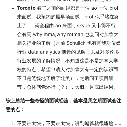
Toronto
看了之前的面经都是一位 ao 一位 prof
来面试，我预约的最早场面试，prof 似乎堵在路
上了……就全程由 ao 来面，skype 又卡得不行，
会有问 why mma,why rotman,也会问对加拿大
相关行业的了解（之前 Schulich 也有问我对传媒
行业 data analytics 前景的见解，以及对多伦多
行业发展的了解情况，不知道这是不是加拿大学
校的特点，希望申请人对加拿大有一定的认识而
不只是笼统地了解了北美），之后问了项目细
节，总体感觉还行（？），大概一月底出结果。
综上总结一些奇怪的面试经验，基本是我之后面试会注
意的点：
不要讲太快，不要讲太快，讲到嘴瓢就很尴尬……