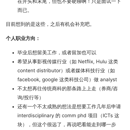
在开头和末尾，但也不要硬聊啊！只是面试一下
而已。
目前想到的是这些，之后有机会补充吧。
个人职业方向：
毕业后想留美工作，或者留加也可以
希望从事影视传媒行业（如 Netflix, Hulu 这类
content distributor）或者媒体科技行业（如
facebook, google 这类科技公司）做 analyst
不太想再往传统商科的那条路上上走（券商/咨
询/投行等）
还有一个不太成熟的想法是想要工作几年后申请
interdisciplinary 的 comm phd 项目（ICTs 这
块），但这个很远了，再说吧看能走到哪一步