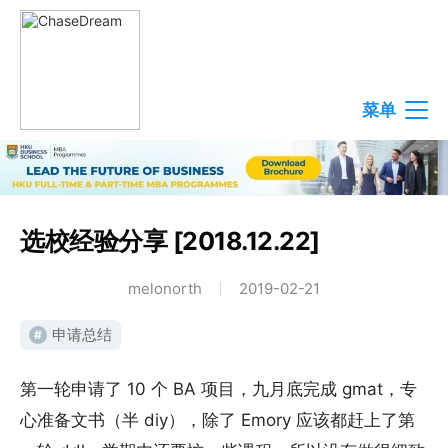
菜单
选校经验分享 [2018.12.22]
melonorth
2019-02-21
申请总结
#
第一轮申请了 10 个 BA 项目，九月底完成 gmat，专
心准备文书（半 diy），除了 Emory 应该都赶上了第