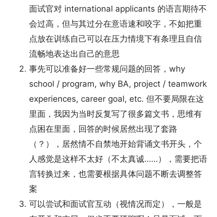
面试官对 international applicants 的语言期待不
会过高，但与其过分在意语速和咬字，不如把重
点放在训练自己可以在压力情境下有条理且自信
流畅地表达出自己的意思
事先可以准备好一些常规问题的回答，why
school / program, why BA, project / teamwork
experiences, career goal, etc. 但不要局限在这
里面，我因为当时反复写了很多篇文书，思维有
点困在里面，回答的时候居然出现了套路
（？），居然情不自禁地开始背诵文书开头，个
人感觉是这样不太好（不太真诚……），需要把语
言转换过来，也需要根据具体问题不断去调整答
案
可以尝试和面试官互动（视情况而定），一般是