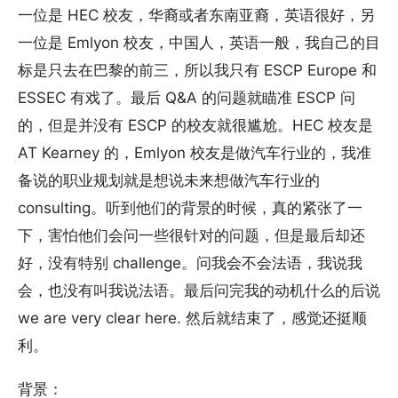
一位是 HEC 校友，华裔或者东南亚裔，英语很好，另
一位是 Emlyon 校友，中国人，英语一般，我自己的目
标是只去在巴黎的前三，所以我只有 ESCP Europe 和
ESSEC 有戏了。最后 Q&A 的问题就瞄准 ESCP 问
的，但是并没有 ESCP 的校友就很尴尬。HEC 校友是
AT Kearney 的，Emlyon 校友是做汽车行业的，我准
备说的职业规划就是想说未来想做汽车行业的
consulting。听到他们的背景的时候，真的紧张了一
下，害怕他们会问一些很针对的问题，但是最后却还
好，没有特别 challenge。问我会不会法语，我说我
会，也没有叫我说法语。最后问完我的动机什么的后说
we are very clear here. 然后就结束了，感觉还挺顺
利。
背景：