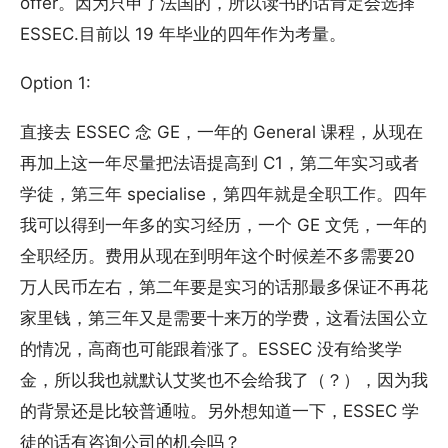
offer。因为只申了法国的，所以读书的话肯定会选择
ESSEC.目前以 19 年毕业的四年作为考量。
Option 1:
直接去 ESSEC 念 GE，一年的 General 课程，从现在
再加上这一年尽量把法语提高到 C1，第二年实习或者
学徒，第三年 specialise，第四年就是全职工作。四年
我可以得到一年多的实习经历，一个 GE 文凭，一年的
全职经历。费用从现在到明年这个时候差不多需要20
万人民币左右，第二年要是实习的话那最多保证不再花
家里钱，第三年又是需要十来万的学费，这看法国公立
的情况，高商也可能跟着涨了。ESSEC 没有给奖学
金，所以我也就默认艾奖也不会给我了（？），因为我
的背景还是比较普通啦。另外想知道一下，ESSEC 学
徒的话有咨询公司的机会吗？