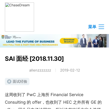
菜单
SAI 面经 [2018.11.30]
allenzzzzzzz
2019-02-12
面试经验
#
这周收到了 PwC 上海所 Financial Service
Consulting 的 offer，也收到了 HEC 之外所有 GE 的