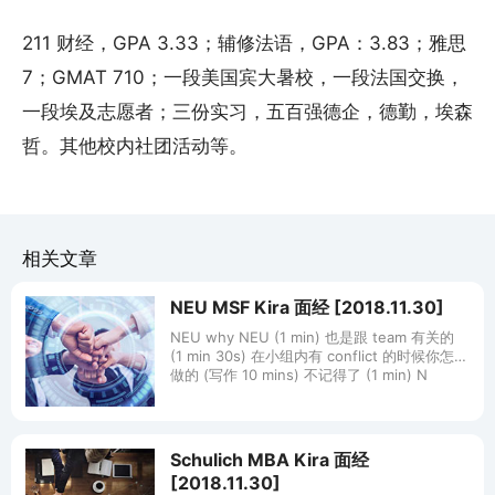
211 财经，GPA 3.33；辅修法语，GPA：3.83；雅思
7；GMAT 710；一段美国宾大暑校，一段法国交换，
一段埃及志愿者；三份实习，五百强德企，德勤，埃森
哲。其他校内社团活动等。
相关文章
NEU MSF Kira 面经 [2018.11.30]
NEU why NEU (1 min) 也是跟 team 有关的
(1 min 30s) 在小组内有 conflict 的时候你怎么
做的 (写作 10 mins) 不记得了 (1 min) N
Schulich MBA Kira 面经
[2018.11.30]