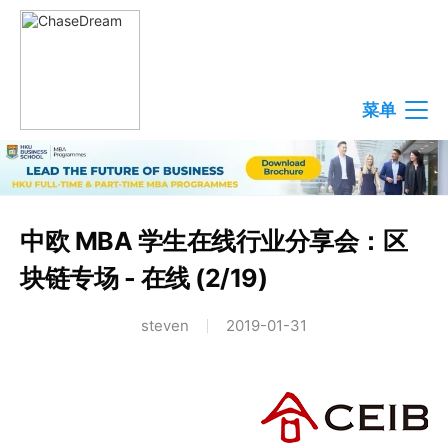
菜单
中欧 MBA 学生在线行业分享会：区
块链专场 - 在线 (2/19)
steven
2019-01-31