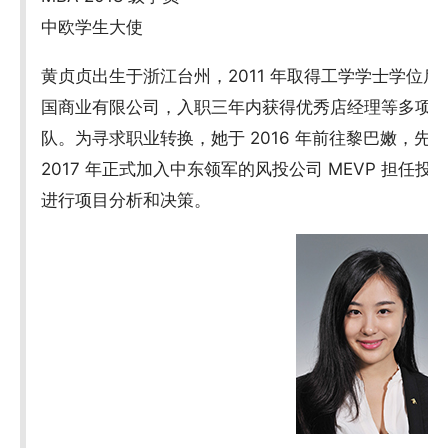
中欧学生大使
黄贞贞出生于浙江台州，2011 年取得工学学士学位
国商业有限公司，入职三年内获得优秀店经理等多项荣誉
队。为寻求职业转换，她于 2016 年前往黎巴嫩，
2017 年正式加入中东领军的风投公司 MEVP 担任
进行项目分析和决策。