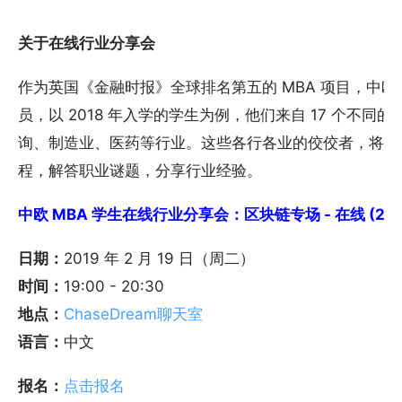
关于在线行业分享会
作为英国《金融时报》全球排名第五的 MBA 项目，中欧 M
员，以 2018 年入学的学生为例，他们来自 17 个不
询、制造业、医药等行业。这些各行各业的佼佼者，将为你带来一堂
程，解答职业谜题，分享行业经验。
中欧 MBA 学生在线行业分享会：区块链专场 - 在线 (2/1
日期：
2019 年 2 月 19 日（周二）
时间：
19:00 - 20:30
地点：
ChaseDream聊天室
语言：
中文
报名：
点击报名