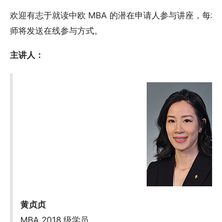
欢迎有志于就读中欧 MBA 的潜在申请人参与讲座，每场
师将发送在线参与方式。
主讲人：
黄贞贞
MBA 2018 级学员