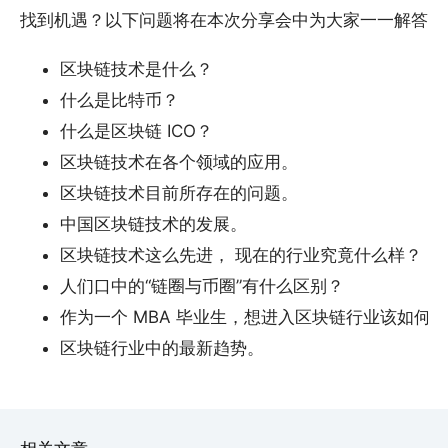
找到机遇？以下问题将在本次分享会中为大家一一解答。
区块链技术是什么？
什么是比特币？
什么是区块链 ICO？
区块链技术在各个领域的应用。
区块链技术目前所存在的问题。
中国区块链技术的发展。
区块链技术这么先进， 现在的行业究竟什么样？
人们口中的“链圈与币圈”有什么区别？
作为一个 MBA 毕业生，想进入区块链行业该如何
区块链行业中的最新趋势。