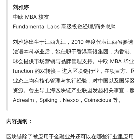
刘雅婷
中欧 MBA 校友
Fundamental Labs 高级投资经理/商务总监
刘雅婷出生于江西九江，2010 年度代表江西省参选 T
法语本科毕业后，她任职于香港高银集团，为香港、
球会提供市场营销与品牌管理支持。中欧 MBA 毕业后，她如
function 的双转换 – 进入区块链行业，在项目方
业态上均有核心管理与执行经验，对中国以及国际区
资源。曾主导上海区块链产业联盟发起相关事宜，服务过的
Adrealm，Spiking，Nexxo，Coinscious 等。
内容提纲：
区块链除了被应用于金融业外还可以在哪些行业里应用呢