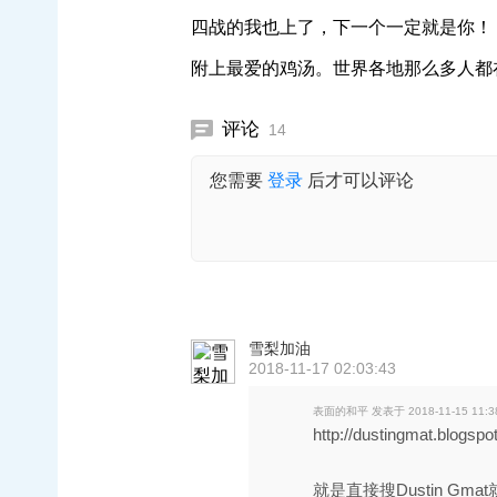
四战的我也上了，下一个一定就是你！
附上最爱的鸡汤。世界各地那么多人都
评论
14
您需要
登录
后才可以评论
雪梨加油
2018-11-17 02:03:43
表面的和平 发表于 2018-11-15 11:3
http://dustingmat.blogspo
就是直接搜Dustin Gm