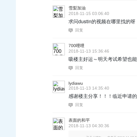
雪梨加油
2018-11-15 03:06:40
求问dustin的视频在哪里找的呀
回复
700哩哩
2018-11-13 15:36:46
吸楼主好运～明天考试希望也能
回复
lydiawu
2018-11-13 14:35:40
感谢楼主分享！！！临近申请的
回复
表面的和平
2018-11-13 04:30:36