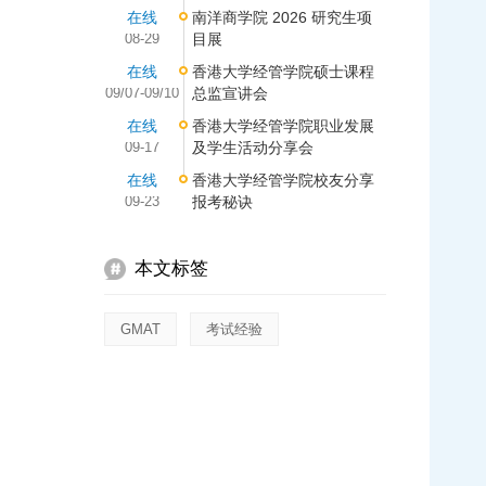
在线
南洋商学院 2026 研究生项
08-29
目展
在线
香港大学经管学院硕士课程
09/07-09/10
总监宣讲会
在线
香港大学经管学院职业发展
09-17
及学生活动分享会
在线
香港大学经管学院校友分享
09-23
报考秘诀
本文标签
GMAT
考试经验