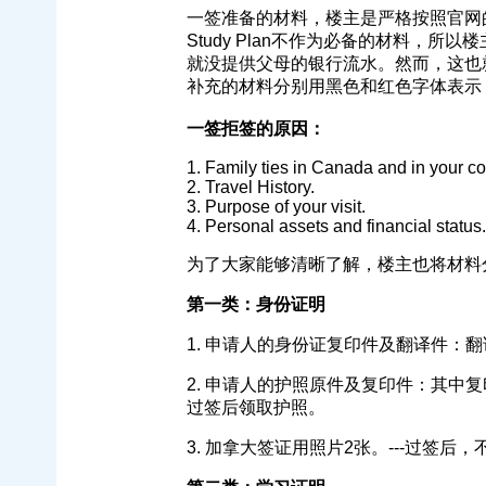
一签准备的材料，楼主是严格按照官网的c
Study Plan不作为必备的材料，
就没提供父母的银行流水。然而，这也
补充的材料分别用黑色和红色字体表示
一签拒签的原因：
1. Family ties in Canada and in your co
2. Travel History.
3. Purpose of your visit.
4. Personal assets and financial status.
为了大家能够清晰了解，楼主也将材料
第一类：身份证明
1. 申请人的身份证复印件及翻译件：翻
2. 申请人的护照原件及复印件：其中
过签后领取护照。
3. 加拿大签证用照片2张。---过签后