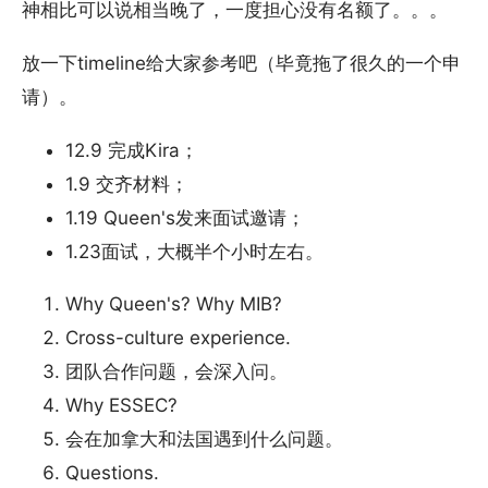
神相比可以说相当晚了，一度担心没有名额了。。。
放一下timeline给大家参考吧（毕竟拖了很久的一个申
请）。
12.9 完成Kira；
1.9 交齐材料；
1.19 Queen's发来面试邀请；
1.23面试，大概半个小时左右。
Why Queen's? Why MIB?
Cross-culture experience.
团队合作问题，会深入问。
Why ESSEC?
会在加拿大和法国遇到什么问题。
Questions.