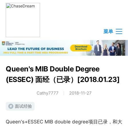
菜单
Queen's MIB Double Degree
(ESSEC) 面经（已录）[2018.01.23]
Cathy7777
2018-11-27
面试经验
#
Queen's+ESSEC MIB double degree项目已录，和大