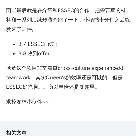
面试最后就是在介绍和ESSEC的合作，把需要写的材
料和一系列后续步骤介绍了一下，小秘书十分钟之后就
发来了邮件。
3.7 ESSEC面试；
3.8 收到offer。
感觉这个项目非常看重cross-culture experience和
teamwork，其实Queen's的效率还是可以的，但是
ESSEC好拖啊。。所以申请还是要趁早。
求校友求小伙伴~~
相关文章