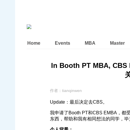
Home
Events
MBA
Master
In Booth PT MBA, CB
关
作者：
tianqinwen
Update：最后决定去CBS。
我申请了Booth PT和CBS EMBA，都受
东西，帮助和我有相同想法的同学，毕
个人背景：