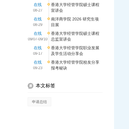
在线
香港大学经管学院硕士课程
08-27
宣讲会
在线
南洋商学院 2026 研究生项
08-29
目展
在线
香港大学经管学院硕士课程
09/07-09/10
总监宣讲会
在线
香港大学经管学院职业发展
09-17
及学生活动分享会
在线
香港大学经管学院校友分享
09-23
报考秘诀
本文标签
申请总结