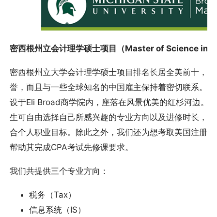
密西根州立会计理学硕士项目（Master of Science in A
密西根州立大学会计理学硕士项目排名长居全美前十，校
誉，而且与一些全球知名的中国雇主保持着密切联系。本
设于Eli Broad商学院内，座落在风景优美的红杉河边
生可自由选择自己所感兴趣的专业方向以及进修时长，在
合个人职业目标。除此之外，我们还为想考取美国注册会计
帮助其完成CPA考试先修课要求。
我们共提供三个专业方向：
税务（Tax）
信息系统（IS）