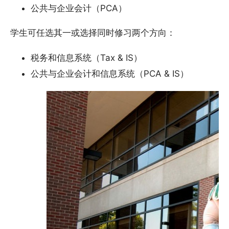
公共与企业会计（PCA）
学生可任选其一或选择同时修习两个方向：
税务和信息系统（Tax & IS）
公共与企业会计和信息系统（PCA & IS）