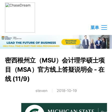
菜单
密西根州立（MSU）会计理学硕士项
目（MSA）官方线上答疑说明会 - 在
线 (11/9)
steven
2018-10-19