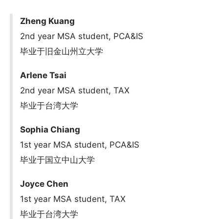
Zheng Kuang
2nd year MSA student, PCA&IS
毕业于旧金山州立大学
Arlene Tsai
2nd year MSA student, TAX
毕业于台湾大学
Sophia Chiang
1st year MSA student, PCA&IS
毕业于国立中山大学
Joyce Chen
1st year MSA student, TAX
毕业于台湾大学