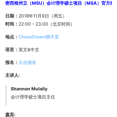
密西根州立（MSU）会计理学硕士项目（MSA）官方线上答疑说
日期：
2018年11月9日（周五）
时间：
22:00 - 23:00（北京时间）
地点：
ChaseDream聊天室
语言：
英文&中文
报名：
点击报名
主讲人
:
Shannon Mulally
会计理学硕士项目主任
嘉宾
: