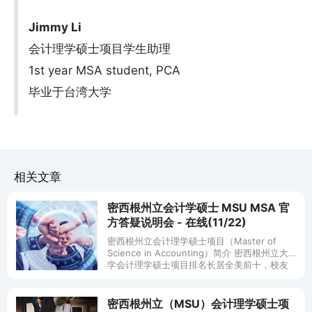
Jimmy Li
会计理学硕士项目学生助理
1st year MSA student, PCA
毕业于台湾大学
相关文章
密西根州立会计学硕士 MSU MSA 官
方答疑说明会 - 在线(11/22)
密西根州立会计理学硕士项目（Master of
Science in Accounting）简介 密西根州立大
学会计理学硕士项目排名长居全美前十，校友
众多，在美国雇主间享有良好声
密西根州立（MSU）会计理学硕士项