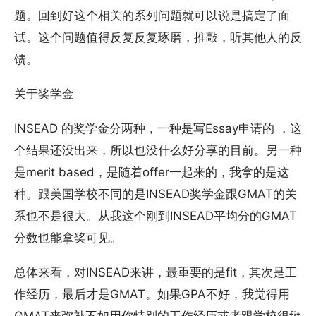
题。回到好这个相关的系列问题就可以说是搞定了面
试。这个问题值得反复反复琢磨，推敲，听其他人的反
馈。
关于奖学金
INSEAD 的奖学金分两种，一种是写Essay申请的 ，这
个结果还没出来，所以也没什么好分享的目前。另一种
是merit based，是随着offer一起来的，我拿的是这
种。跟美国学校不同的是INSEAD奖学金跟GMAT的关
系也不是很大。从我这个刚到INSEAD平均分的GMAT
分数也能拿奖可见。
总体来看，对INSEAD来讲，最重要的是fit，其次是工
作经历，最后才是GMAT。如果GPA不好，我觉得用