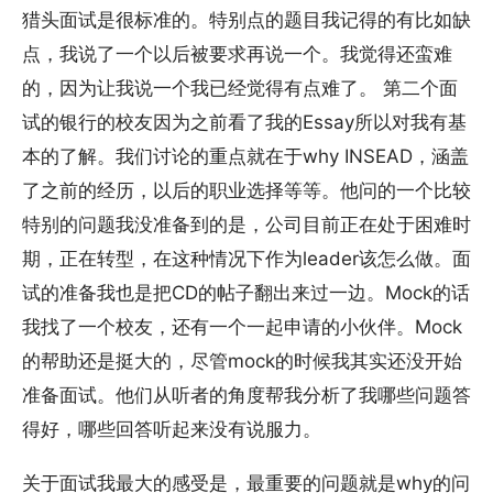
猎头面试是很标准的。特别点的题目我记得的有比如缺
点，我说了一个以后被要求再说一个。我觉得还蛮难
的，因为让我说一个我已经觉得有点难了。 第二个面
试的银行的校友因为之前看了我的Essay所以对我有基
本的了解。我们讨论的重点就在于why INSEAD，涵盖
了之前的经历，以后的职业选择等等。他问的一个比较
特别的问题我没准备到的是，公司目前正在处于困难时
期，正在转型，在这种情况下作为leader该怎么做。面
试的准备我也是把CD的帖子翻出来过一边。Mock的话
我找了一个校友，还有一个一起申请的小伙伴。Mock
的帮助还是挺大的，尽管mock的时候我其实还没开始
准备面试。他们从听者的角度帮我分析了我哪些问题答
得好，哪些回答听起来没有说服力。
关于面试我最大的感受是，最重要的问题就是why的问