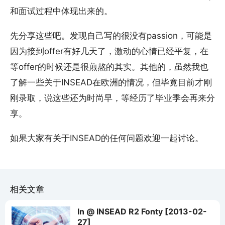
和面试过程中体现出来的。
先分享这些吧。发现自己写的很没有passion，可能是
因为接到offer有好几天了，激动的心情已经平复，在
等offer的时候还是很煎熬的其实。其他的，虽然我也
了解一些关于INSEAD在欧洲的情况，但毕竟目前才刚
刚录取，说这些还为时尚早，等经历了毕业季会再来分
享。
如果大家有关于INSEAD的任何问题欢迎一起讨论。
相关文章
In @ INSEAD R2 Fonty [2013-02-
27]