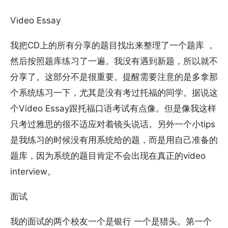
Video Essay
我把CD上的所有分享的题目找出来整理了一个题库 ，
然后按照题库练习了一遍。我没有遇到新题，所以就不
分享了。这部分不是很重要。提醒需要注意的是多拿那
个系统练习一下，尤其是没有考过托福的同学。据说这
个Video Essay跟托福口语考试有点像。但是像我这样
只考过雅思的很不适应对着镜头说话。另外一个小tips
是我练习的时候没有用系统给的题，而是用自己准备的
题库，因为系统的题目肯定不会出现在真正的video
interview。
面试
我的面试的两个校友一个是银行 一个是猎头。第一个