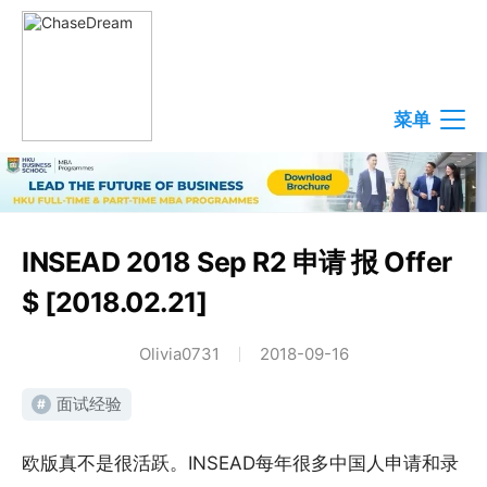
菜单
INSEAD 2018 Sep R2 申请 报 Offer
$ [2018.02.21]
Olivia0731
2018-09-16
面试经验
#
欧版真不是很活跃。INSEAD每年很多中国人申请和录