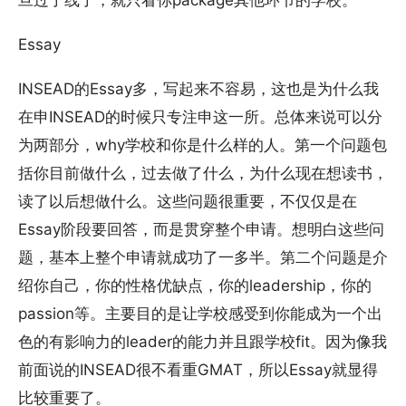
旦过了线了，就只看你package其他环节的学校。
Essay
INSEAD的Essay多，写起来不容易，这也是为什么我
在申INSEAD的时候只专注申这一所。总体来说可以分
为两部分，why学校和你是什么样的人。第一个问题包
括你目前做什么，过去做了什么，为什么现在想读书，
读了以后想做什么。这些问题很重要，不仅仅是在
Essay阶段要回答，而是贯穿整个申请。想明白这些问
题，基本上整个申请就成功了一多半。第二个问题是介
绍你自己，你的性格优缺点，你的leadership，你的
passion等。主要目的是让学校感受到你能成为一个出
色的有影响力的leader的能力并且跟学校fit。因为像我
前面说的INSEAD很不看重GMAT，所以Essay就显得
比较重要了。