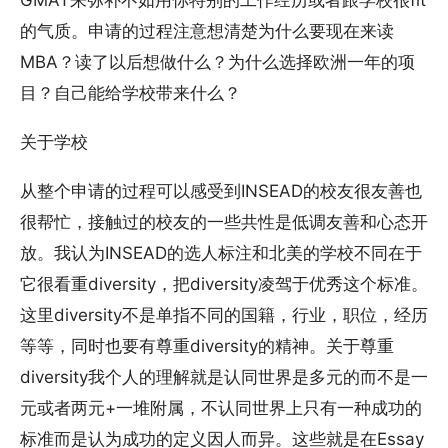
GMAT来弥补不如用你特别的工作经历或者跟学校很fit
的气质。申请的过程注意想清楚为什么要现在来读
MBA？读了以后想做什么？为什么选择欧洲一年的项
目？自己能给学校带来什么？
关于学校
从整个申请的过程可以感受到INSEAD的校友很友善也
很帮忙，接触过的校友的一些共性是低调友善和心态开
放。我认为INSEAD的选人标注和北美的学校不同在于
它很看重diversity，把diversity凌驾于优秀这个标准。
这里diversity不是单指不同的国籍，行业，职位，经历
等等，同时也要有尊重diversity的精神。关于尊重
diversity我个人的理解就是认同世界是多元的而不是一
元或者两元+一堆附属，不认同世界上只有一种成功的
标准而是认为成功的定义因人而异。这些就是在Essay