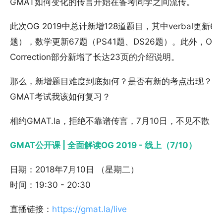
GMAT如何变化的传言开始在备考同学之间流传。
此次OG 2019中总计新增128道题目，其中verbal更新61
题），数学更新67题（PS41题、DS26题）。此外，OG 2
Correction部分新增了长达23页的介绍说明。
那么，新增题目难度到底如何？是否有新的考点出现？我
GMAT考试我该如何复习？
相约GMAT.la，拒绝不靠谱传言，7月10日，不见不散！
GMAT公开课 | 全面解读OG 2019 - 线上（7/10）
日期：2018年7月10日 （星期二）
时间：19:30 - 20:30
直播链接：
https://gmat.la/live