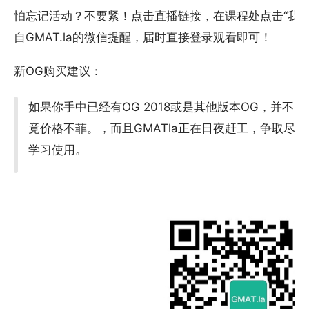
怕忘记活动？不要紧！点击直播链接，在课程处点击“我
自GMAT.la的微信提醒，届时直接登录观看即可！
新OG购买建议：
如果你手中已经有OG 2018或是其他版本OG，并不
竟价格不菲。，而且GMATla正在日夜赶工，争取尽
学习使用。