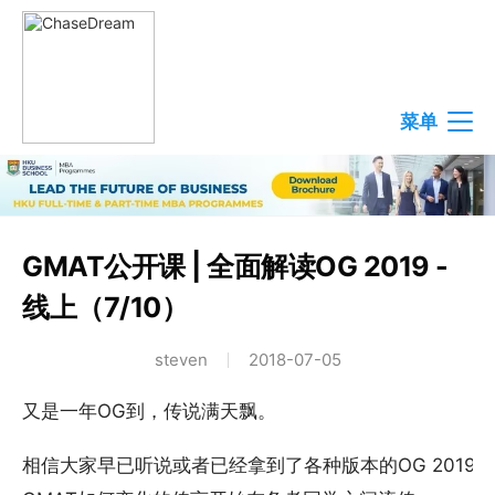
菜单
GMAT公开课 | 全面解读OG 2019 -
线上（7/10）
steven
2018-07-05
又是一年OG到，传说满天飘。
相信大家早已听说或者已经拿到了各种版本的OG 201