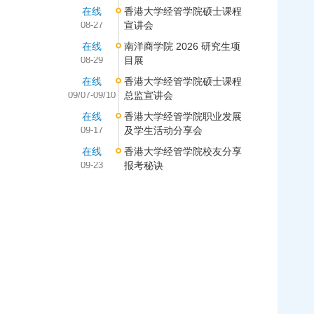
在线
香港大学经管学院硕士课程
08-27
宣讲会
在线
南洋商学院 2026 研究生项
08-29
目展
在线
香港大学经管学院硕士课程
09/07-09/10
总监宣讲会
在线
香港大学经管学院职业发展
09-17
及学生活动分享会
在线
香港大学经管学院校友分享
09-23
报考秘诀