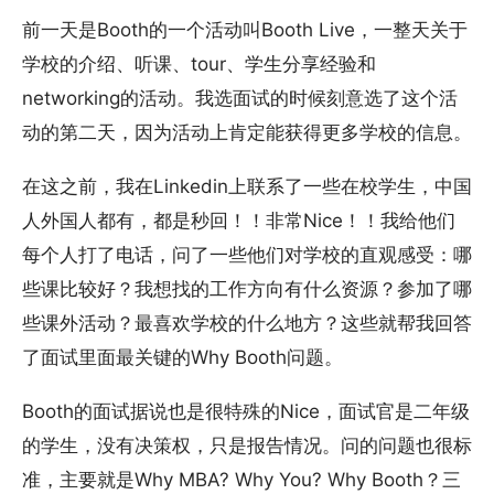
前一天是Booth的一个活动叫Booth Live，一整天关于
学校的介绍、听课、tour、学生分享经验和
networking的活动。我选面试的时候刻意选了这个活
动的第二天，因为活动上肯定能获得更多学校的信息。
在这之前，我在Linkedin上联系了一些在校学生，中国
人外国人都有，都是秒回！！非常Nice！！我给他们
每个人打了电话，问了一些他们对学校的直观感受：哪
些课比较好？我想找的工作方向有什么资源？参加了哪
些课外活动？最喜欢学校的什么地方？这些就帮我回答
了面试里面最关键的Why Booth问题。
Booth的面试据说也是很特殊的Nice，面试官是二年级
的学生，没有决策权，只是报告情况。问的问题也很标
准，主要就是Why MBA? Why You? Why Booth？三