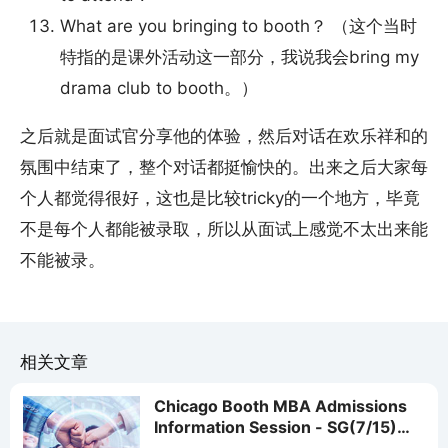
What are you bringing to booth？ （这个当时
特指的是课外活动这一部分，我说我会bring my
drama club to booth。）
之后就是面试官分享他的体验，然后对话在欢乐祥和的
氛围中结束了，整个对话都挺愉快的。出来之后大家每
个人都觉得很好，这也是比较tricky的一个地方，毕竟
不是每个人都能被录取，所以从面试上感觉不太出来能
不能被录。
相关文章
Chicago Booth MBA Admissions
Information Session - SG(7/15)