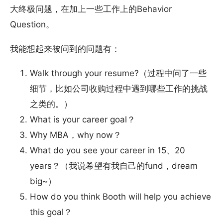
大终极问题，在加上一些工作上的Behavior
Question。
我能想起来被问到的问题有：
Walk through your resume?（过程中问了一些
细节，比如公司收购过程中遇到哪些工作的挑战
之类的。）
What is your career goal？
Why MBA，why now？
What do you see your career in 15、20
years？（我说希望有我自己的fund，dream
big~）
How do you think Booth will help you achieve
this goal？