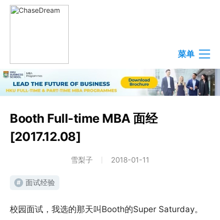
菜单
Booth Full-time MBA 面经
[2017.12.08]
雪梨子
2018-01-11
面试经验
#
校园面试，我选的那天叫Booth的Super Saturday。