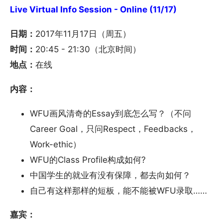
Live Virtual Info Session - Online (11/17)
日期：
2017年11月17日（周五）
时间：
20:45 - 21:30（北京时间）
地点：
在线
内容：
WFU画风清奇的Essay到底怎么写？（不问
Career Goal，只问Respect，Feedbacks，
Work-ethic）
WFU的Class Profile构成如何?
中国学生的就业有没有保障，都去向如何？
自己有这样那样的短板，能不能被WFU录取……
嘉宾：