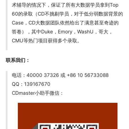
术辅导的情况下，保证了所有大数据学员拿到Top
60的录取（CD不挑剔学员，对于低分弱数据背景的
Case，CD大数据团队依然给出了满意甚至奇迹的
答卷），其中Duke，Emory，WashU，哥大，
CMU等热门项目获得多个录取。
联系我们：
电话：40000 37326 或 +86 10 56733088
QQ：139167670
CDmaster小助手微信：