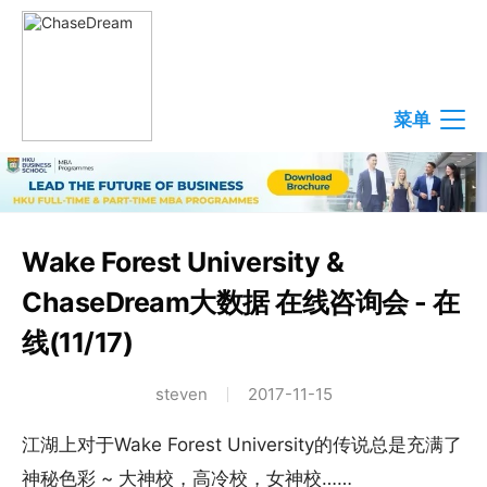
菜单
Wake Forest University &
ChaseDream大数据 在线咨询会 - 在
线(11/17)
steven
2017-11-15
江湖上对于Wake Forest University的传说总是充满了
神秘色彩 ~ 大神校，高冷校，女神校……