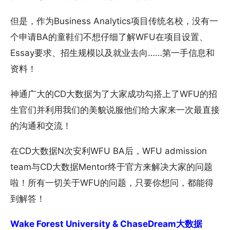
但是，作为Business Analytics项目传统名校，没有一
个申请BA的童鞋们不想仔细了解WFU在项目设置、
Essay要求、招生规模以及就业去向……第一手信息和
资料！
神通广大的CD大数据为了大家成功勾搭上了WFU的招
生官们并利用我们的美貌说服他们给大家来一次最直接
的沟通和交流！
在CD大数据N次安利WFU BA后，WFU admission
team与CD大数据Mentor终于官方来解决大家的问题
啦！所有一切关于WFU的问题，只要你想问，都能得
到解答！
Wake Forest University & ChaseDream大数据