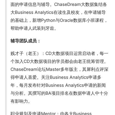
面的申请信息与辅导。ChaseDream大数据集结各
大Business Analytics在读生及校友，在申请辅导
的基础上，新增Python与Oracle数据库小班课程，
帮助申请人武装到牙齿。
辅导团队成员：
贱才子（老王）：CD大数据项目运营启动者，每一
个加入CD大数据项目的学员都会由老王统筹管理。
ChaseDream论坛Master多年版主，其犀利点评深
得申请人喜爱。关注Business Analytics申请多
年，每月发布针对Business Analytics申请的新闻
与分析。其撰写的BA项目排名在数据申请人中十分
有影响力。
职业规划及申请Mentor：由各大Business