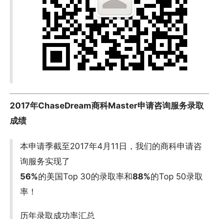
2017年ChaseDream商科Master申请咨询服务录取
成绩
本申请季截至2017年4月11日，我们的商科申请咨
询服务实现了
56%
的美国Top 30的录取率和
88%
的Top 50录取
率！
历年录取成功率汇总