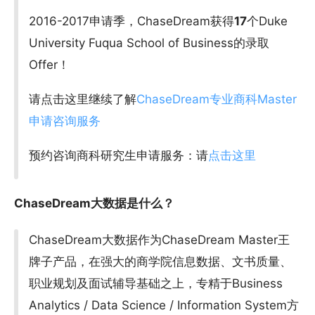
2016-2017申请季，ChaseDream获得
17
个Duke
University Fuqua School of Business的录取
Offer！
请点击这里继续了解
ChaseDream专业商科Master
申请咨询服务
预约咨询商科研究生申请服务：请
点击这里
ChaseDream大数据是什么？
ChaseDream大数据作为ChaseDream Master王
牌子产品，在强大的商学院信息数据、文书质量、
职业规划及面试辅导基础之上，专精于Business
Analytics / Data Science / Information System方