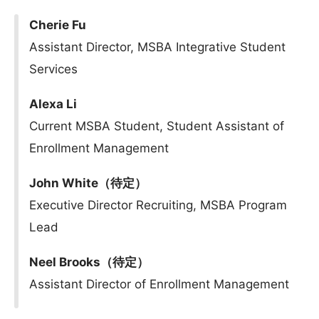
Cherie Fu
Assistant Director, MSBA Integrative Student
Services
Alexa Li
Current MSBA Student, Student Assistant of
Enrollment Management
John White（待定）
Executive Director Recruiting, MSBA Program
Lead
Neel Brooks（待定）
Assistant Director of Enrollment Management