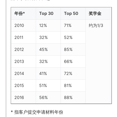
年份*
Top 30
Top 50
奖学金
2010
12%
71%
约为1/3
2011
32%
52%
2012
45%
85%
2013
32%
66%
2014
41%
72%
2015
51%
81%
2016
56%
88%
* 指客户提交申请材料年份