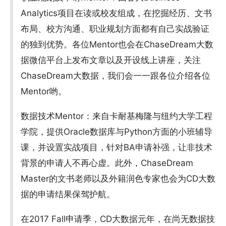
Analytics项目在读或校友组成，在挖掘经历、文书
布局、校方沟通、职业规划方面都有自己实战验证
的独到优势。各位Mentor也会在ChaseDream大数
据微信平台上发布文章以及开设线上讲座，关注
ChaseDream大数据，我们会一一跟各位介绍各位
Mentor哟。
数据技术Mentor：来自卡耐基梅隆与纽约大学工程
学院，提供Oracle数据库与Python方面的小班辅导
课，并设置实战项目，针对BA申请补强，让非技术
背景的申请人不再心虚。此外，ChaseDream
Master的文书老师以及外籍润色专家也会为CD大数
据的申请结果保驾护航。
在2017 Fall申请季，CD大数据元年，在尚无数据技