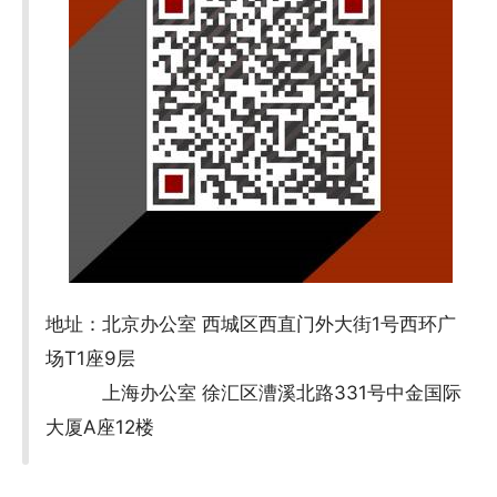
地址：北京办公室 西城区西直门外大街1号西环广
场T1座9层
上海办公室 徐汇区漕溪北路331号中金国际
大厦A座12楼