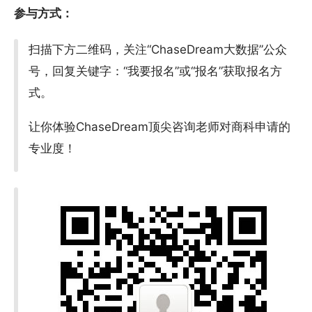
参与方式：
扫描下方二维码，关注“ChaseDream大数据”公众
号，回复关键字：“我要报名”或“报名”获取报名方
式。
让你体验ChaseDream顶尖咨询老师对商科申请的
专业度！