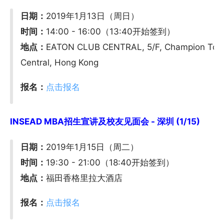
日期：
2019年1月13日（周日）
时间：
14:00 - 16:00（13:40开始签到）
地点：
EATON CLUB CENTRAL, 5/F, Champion Tower
Central, Hong Kong
报名：
点击报名
INSEAD MBA招生宣讲及校友见面会 - 深圳 (1/15)
日期：
2019年1月15日（周二）
时间：
19:30 - 21:00（18:40开始签到）
地点：
福田香格里拉大酒店
报名：
点击报名