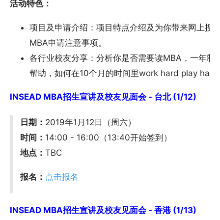
活动特色：
项目及申请介绍：项目特点介绍及为你带来网上搜
MBA申请注意事项。
各行业校友分享：分析你是否需要读MBA，一年制
帮助，如何在10个月的时间里work hard play 
INSEAD MBA招生宣讲及校友见面会 - 台北 (1/12)
日期：
2019年1月12日（周六）
时间：
14:00 - 16:00（13:40开始签到）
地点：
TBC
报名：
点击报名
INSEAD MBA招生宣讲及校友见面会 - 香港 (1/13)