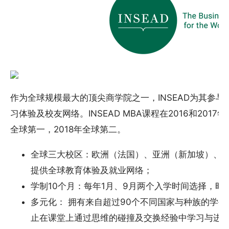
作为全球规模最大的顶尖商学院之一，INSEAD为其参
习体验及校友网络。INSEAD MBA课程在2016和20
全球第一，2018年全球第二。
全球三大校区：欧洲（法国）、亚洲（新加坡）、
提供全球教育体验及就业网络；
学制10个月：每年1月、9月两个入学时间选择，
多元化： 拥有来自超过90个不同国家与种族的学
止在课堂上通过思维的碰撞及交换经验中学习与进