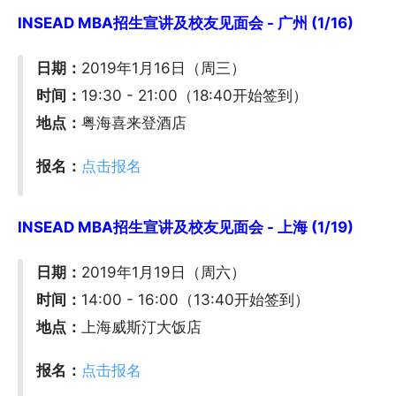
INSEAD MBA招生宣讲及校友见面会 - 广州 (1/16)
日期：
2019年1月16日（周三）
时间：
19:30 - 21:00（18:40开始签到）
地点：
粤海喜来登酒店
报名：
点击报名
INSEAD MBA招生宣讲及校友见面会 - 上海 (1/19)
日期：
2019年1月19日（周六）
时间：
14:00 - 16:00（13:40开始签到）
地点：
上海威斯汀大饭店
报名：
点击报名