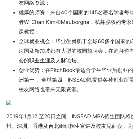
友网络资源；
雄厚的师资：来自40个国家的145名著名学者每年
者W. Chan Kim和Mauborgne，私募股权的专家Clau
课教授；
全球就业机会：毕业生就职于全球60多个国家的300
法国及新加坡都有大型的校园招聘会，在迪拜也有
会的职业生涯及人脉论坛。
创业优势：在PitchBook最适合学生毕业后创业的
洲第一， 全球第四。INSEAD除提供各种创业所
校友网络也带来无限资源。
2019年1月12 至20日之间，INSEAD MBA招生团
州、深圳、香港及台北组织招生宣讲及校友见面会，为申