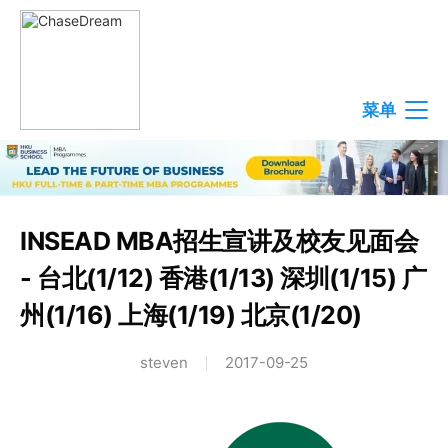
菜单
INSEAD MBA招生宣讲及校友见面会
- 台北(1/12) 香港(1/13) 深圳(1/15) 广
州(1/16) 上海(1/19) 北京(1/20)
steven
2017-09-25