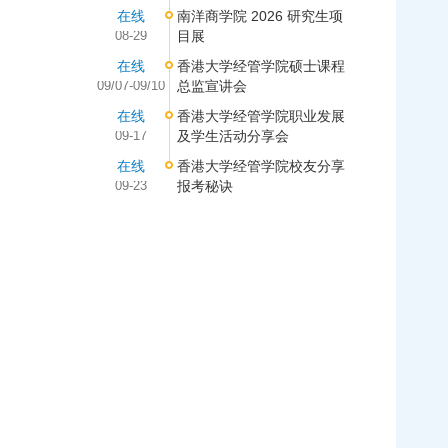
在线
南洋商学院 2026 研究生项
08-29
目展
在线
香港大学经管学院硕士课程
09/07-09/10
总监宣讲会
在线
香港大学经管学院职业发展
09-17
及学生活动分享会
在线
香港大学经管学院校友分享
09-23
报考秘诀