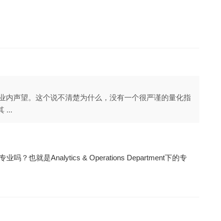
ty的业内声望。这个说不清楚为什么，没有一个很严谨的量化指
...
就是Analytics & Operations Department下的专