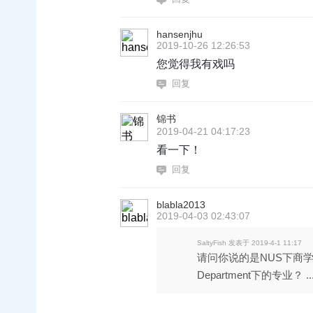
hansenjhu
2019-10-26 12:26:53
您觉得我有戏吗
回复
锦书
2019-04-21 04:17:23
看一下！
回复
blabla2013
2019-04-03 02:43:07
SaltyFish 发表于 2019-4-1 11:17
请问你说的是NUS下商学院的O
Department下的专业？ ..