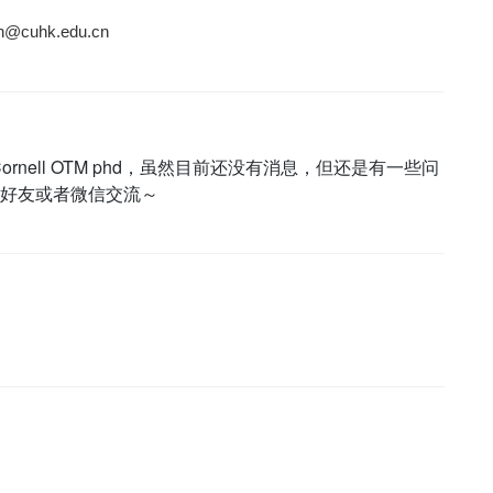
@cuhk.edu.cn
 Cornell OTM phd，虽然目前还没有消息，但还是有一些问
好友或者微信交流～