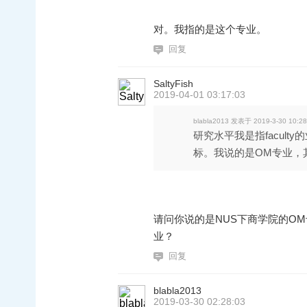
对。我指的是这个专业。
回复
SaltyFish
2019-04-01 03:17:03
blabla2013 发表于 2019-3-30 10:28
研究水平我是指facul
标。我说的是OM专业，其 
请问你说的是NUS下商学院的OM专业吗？也
业？
回复
blabla2013
2019-03-30 02:28:03