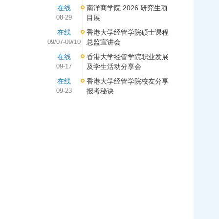
在线
南洋商学院 2026 研究生项
08-29
目展
在线
香港大学经管学院硕士课程
09/07-09/10
总监宣讲会
在线
香港大学经管学院职业发展
09-17
及学生活动分享会
在线
香港大学经管学院校友分享
09-23
报考秘诀