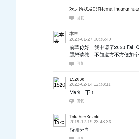
欢迎给我发邮件[email]huangrihuan
回复
本果
2023-01-27 00:36:40
前辈你好！我申请了2023 Fall
题想请教。不知道方不方便加个
回复
152038
2022-02-14 12:38:11
Mark一下！
回复
TakahiroSezaki
2019-12-19 23:48:36
感谢分享！
回复