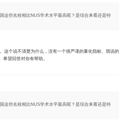
国这些名校相比NUS学术水平最高呢？是综合来看还是特
内声望。这个说不清楚为什么，没有一个很严谨的量化指标。我说的
。希望回答对你有帮助。
国这些名校相比NUS学术水平最高呢？是综合来看还是特