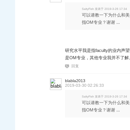
SaltyFish 发表于 2019-3-26 17:34
可以请教一下为什么和美
指OM专业？谢谢 ...
研究水平我是指faculty的业
是OM专业，其他专业我并不了解
回复
blabla2013
2019-03-30 02:26:33
SaltyFish 发表于 2019-3-26 17:34
可以请教一下为什么和美
指OM专业？谢谢 ...