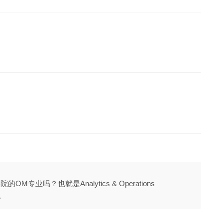
M专业吗？也就是Analytics & Operations
.