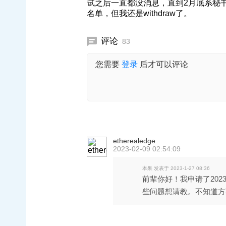
试之后一直都没消息，直到2月底系秘
名单，但我还是withdraw了。
评论
83
您需要
登录
后才可以评论
etherealedge
2023-02-09 02:54:09
本果 发表于 2023-1-27 08:36
前辈你好！我申请了2023 F
些问题想请教。不知道方不 