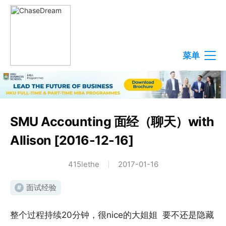
菜单
SMU Accounting 面经（聊天）with
Allison [2016-12-16]
415lethe
2017-01-16
面试经验
#
整个过程持续20分钟，很nice的大姐姐 要不还是隐藏