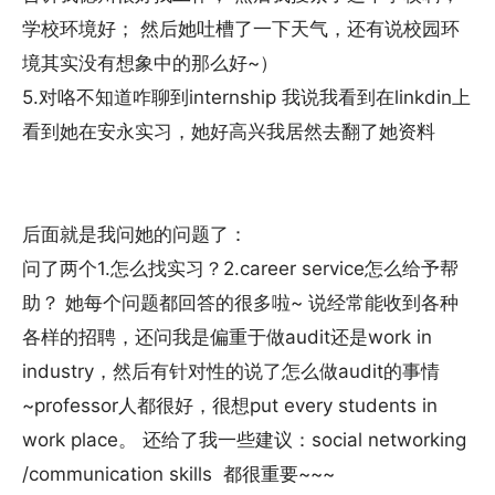
学校环境好； 然后她吐槽了一下天气，还有说校园环
境其实没有想象中的那么好~）
5.对咯不知道咋聊到internship 我说我看到在linkdin上
看到她在安永实习，她好高兴我居然去翻了她资料
后面就是我问她的问题了：
问了两个1.怎么找实习？2.career service怎么给予帮
助？ 她每个问题都回答的很多啦~ 说经常能收到各种
各样的招聘，还问我是偏重于做audit还是work in
industry，然后有针对性的说了怎么做audit的事情
~professor人都很好，很想put every students in
work place。 还给了我一些建议：social networking
/communication skills 都很重要~~~