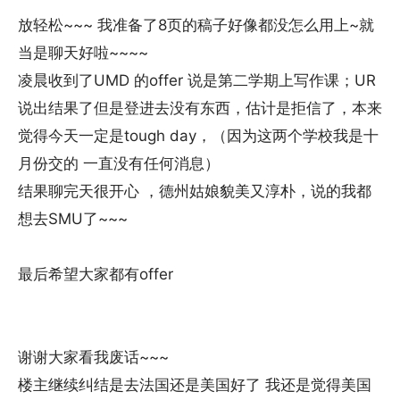
放轻松~~~ 我准备了8页的稿子好像都没怎么用上~就
当是聊天好啦~~~~
凌晨收到了UMD 的offer 说是第二学期上写作课；UR
说出结果了但是登进去没有东西，估计是拒信了，本来
觉得今天一定是tough day，（因为这两个学校我是十
月份交的 一直没有任何消息）
结果聊完天很开心 ，德州姑娘貌美又淳朴，说的我都
想去SMU了~~~
最后希望大家都有offer
谢谢大家看我废话~~~
楼主继续纠结是去法国还是美国好了 我还是觉得美国