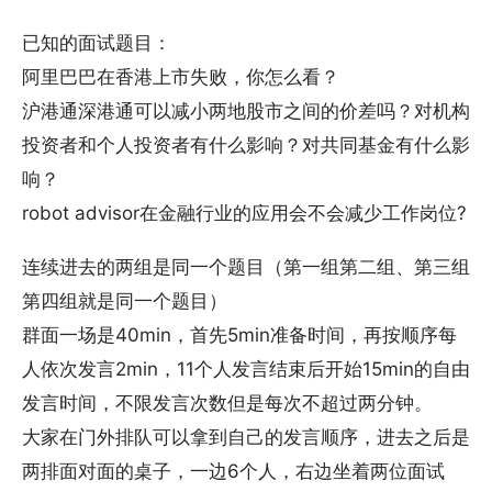
已知的面试题目：
阿里巴巴在香港上市失败，你怎么看？
沪港通深港通可以减小两地股市之间的价差吗？对机构
投资者和个人投资者有什么影响？对共同基金有什么影
响？
robot advisor在金融行业的应用会不会减少工作岗位?
连续进去的两组是同一个题目（第一组第二组、第三组
第四组就是同一个题目）
群面一场是40min，首先5min准备时间，再按顺序每
人依次发言2min，11个人发言结束后开始15min的自由
发言时间，不限发言次数但是每次不超过两分钟。
大家在门外排队可以拿到自己的发言顺序，进去之后是
两排面对面的桌子，一边6个人，右边坐着两位面试