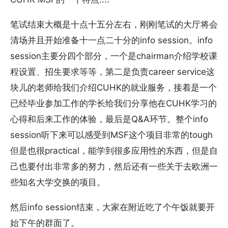
笔试结束大概是十点十五分左右，刚刚笔试的大厅将会
清场并且开始准备十一点二十分的info session。info
session主要分四个部分，一个是chairman介绍学校课
程设置、招生要求等等，第二是负责career service这
块儿的老师给我们介绍CUHK的就业服务，接着是一个
已经毕业参加工作的学长给我们分享他在CUHK学习的
心得和后来工作的体验，最后是Q&A环节。整个info
session听下来可以感受到MSF这个项目非常的tough
但是也很practical，能学到很多应用性的东西，但是自
己也要付出非常多的努力，然后还有一些关于去欧洲一
些知名大学交换的项目。
然后info session结束，大家在附近吃了个午饭就要开
始下午的群面了。