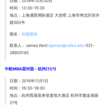
日期：2016年10月30日
时间：13:30-15:30
地点：上海浦西洲际酒店 大堂吧 上海市闸北区恒丰
路500号
报名：
在线报名
联系人：James Kent
kjames@ceibs.edu
021-
28905140
中欧MBA面对面 - 杭州(11/1)
日期：2016年11月1日
时间：16:30-18:30
地点：杭州西溪喜来登度假大酒店 杭州市紫金港路
21号