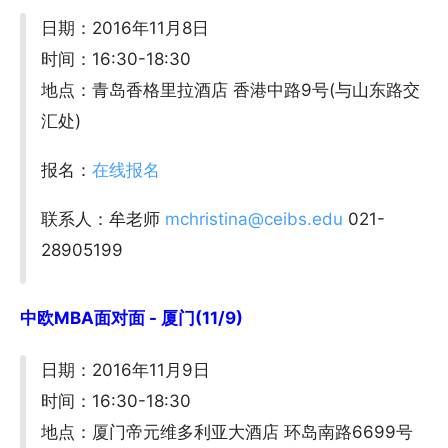
日期：2016年11月8日
时间：16:30-18:30
地点：青岛香格里拉酒店 香港中路9号(与山东路交
汇处)
报名：
在线报名
联系人：牟老师
mchristina@ceibs.edu
021-
28905199
中欧MBA面对面 - 厦门(11/9)
日期：2016年11月9日
时间：16:30-18:30
地点：厦门帝元维多利亚大酒店 环岛南路6699号