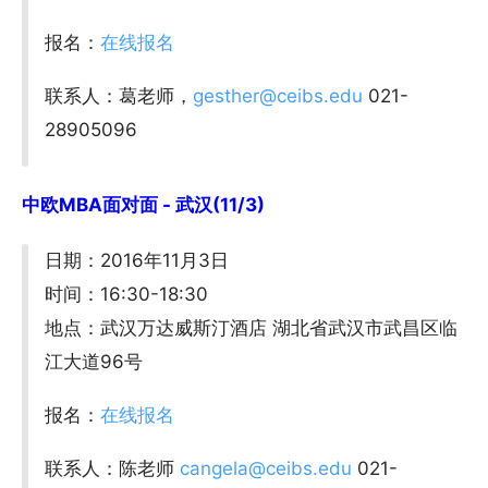
报名：
在线报名
联系人：葛老师，
gesther@ceibs.edu
021-
28905096
中欧MBA面对面 - 武汉(11/3)
日期：2016年11月3日
时间：16:30-18:30
地点：武汉万达威斯汀酒店 湖北省武汉市武昌区临
江大道96号
报名：
在线报名
联系人：陈老师
cangela@ceibs.edu
021-