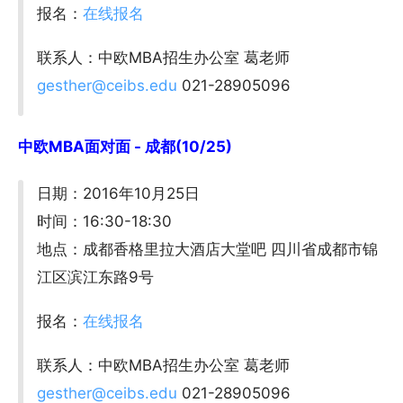
报名：
在线报名
联系人：中欧MBA招生办公室 葛老师
gesther@ceibs.edu
021-28905096
中欧MBA面对面 - 成都(10/25)
日期：2016年10月25日
时间：16:30-18:30
地点：成都香格里拉大酒店大堂吧 四川省成都市锦
江区滨江东路9号
报名：
在线报名
联系人：中欧MBA招生办公室 葛老师
gesther@ceibs.edu
021-28905096