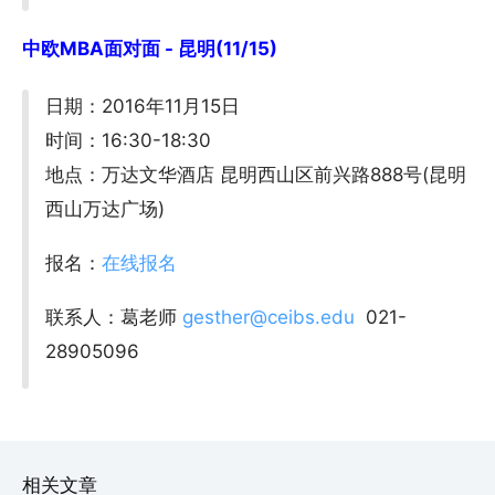
中欧MBA面对面 - 昆明(11/15)
日期：2016年11月15日
时间：16:30-18:30
地点：万达文华酒店 昆明西山区前兴路888号(昆明
西山万达广场)
报名：
在线报名
联系人：葛老师
gesther@ceibs.edu
021-
28905096
相关文章