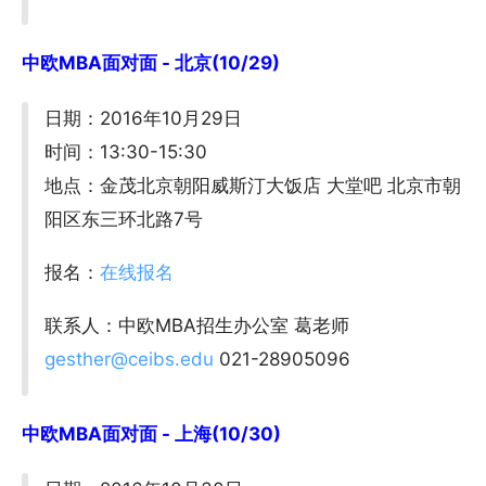
中欧MBA面对面 - 北京(10/29)
日期：2016年10月29日
时间：13:30-15:30
地点：金茂北京朝阳威斯汀大饭店 大堂吧 北京市朝
阳区东三环北路7号
报名：
在线报名
联系人：中欧MBA招生办公室 葛老师
gesther@ceibs.edu
021-28905096
中欧MBA面对面 - 上海(10/30)