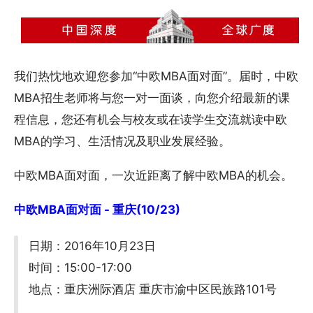
我们热忱地欢迎您参加“中欧MBA面对面”。届时，中欧
MBA招生老师将与您一对一面谈，向您介绍最新的课
程信息，您还有机会与校友或在读学生交流就读中欧
MBA的学习、生活情况及职业发展经验。
中欧MBA面对面，一次近距离了解中欧MBA的机会。
中欧MBA面对面 - 重庆(10/23)
日期：2016年10月23日
时间：15:00-17:00
地点：重庆洲际酒店 重庆市渝中区民族路101号