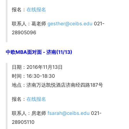
报名：
在线报名
联系人：葛老师
gesther@ceibs.edu
021-
28905096
中欧MBA面对面 - 济南(11/13)
日期：2016年11月13日
时间：16:30-18:30
地点：济南万达凯悦酒店济南经四路187号
报名：
在线报名
联系人：房老师
fsarah@ceibs.edu
021-
28905110