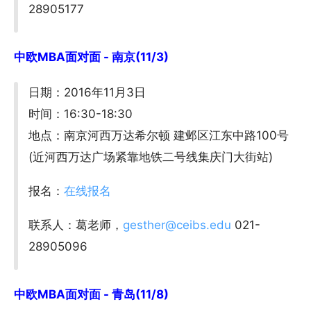
28905177
中欧MBA面对面 - 南京(11/3)
日期：2016年11月3日
时间：16:30-18:30
地点：南京河西万达希尔顿 建邺区江东中路100号
(近河西万达广场紧靠地铁二号线集庆门大街站)
报名：
在线报名
联系人：葛老师，
gesther@ceibs.edu
021-
28905096
中欧MBA面对面 - 青岛(11/8)