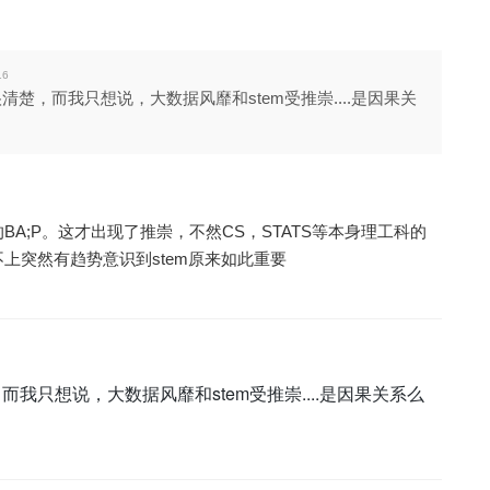
16
清楚，而我只想说，大数据风靡和stem受推崇....是因果关
BA;P。这才出现了推崇，不然CS，STATS等本身理工科的
不上突然有趋势意识到stem原来如此重要
而我只想说，大数据风靡和stem受推崇....是因果关系么