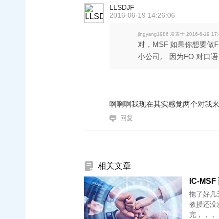
LLSDJF
2016-06-19 14:26:06
jingyang1986 发表于 2016-6-19 17:
对，MSF 如果你想要做F
小公司。 因为FO 对口语 .
啊啊啊我现在其实感觉两个对我
回复
相关文章
IC-MSF
拖了好几
教授还没
完，，，