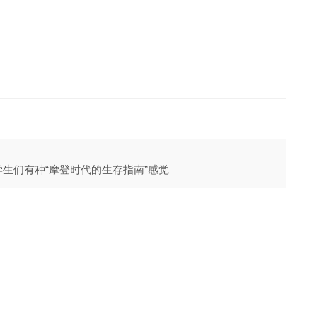
学生们有种“摩登时代的生存指南”感觉