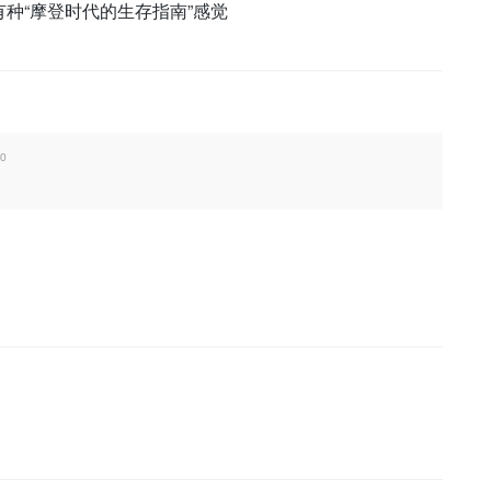
种“摩登时代的生存指南”感觉
00