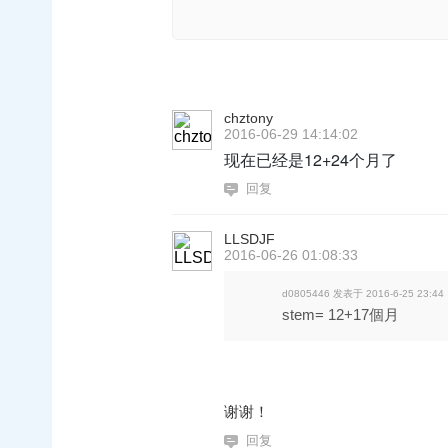
chztony
2016-06-29 14:14:02
现在已经是12+24个月了
回复
LLSDJF
2016-06-26 01:08:33
d0805446 发表于 2016-6-25 23:44
stem= 12+17個月
谢谢！
回复