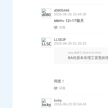
d0805446
2016-06-25 15:44:28
stem= 12+17個月
回复
LLSDJF
2016-06-25 01:25:33
locky 发表于 2016-6-23 10:04
BA对原本非理工背景的
同意！
回复
locky
2016-06-23 02:04:43