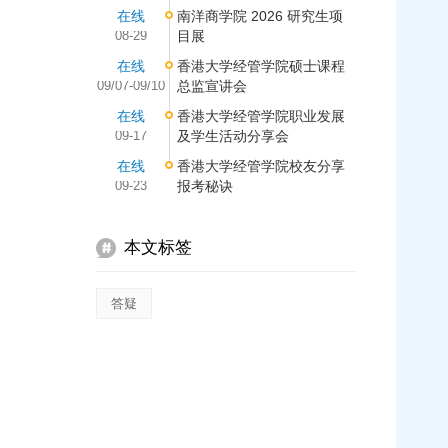
在线
南洋商学院 2026 研究生项
08-29
目展
在线
香港大学经管学院硕士课程
09/07-09/10
总监宣讲会
在线
香港大学经管学院职业发展
09-17
及学生活动分享会
在线
香港大学经管学院校友分享
09-23
报考秘诀
本文标签
答疑