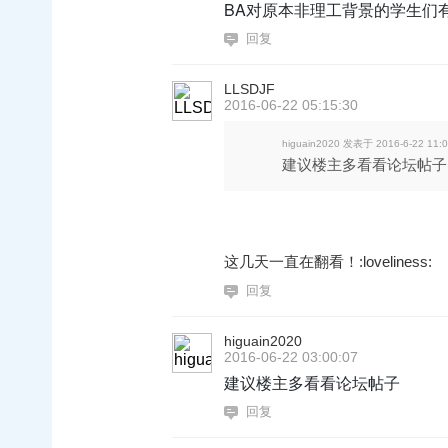
BA对原本非理工背景的学生们有
回复
LLSDJF
2016-06-22 05:15:30
higuain2020 发表于 2016-6-22 11:
建议楼主多看看论坛帖子
这几天一直在翻看！:loveliness:
回复
higuain2020
2016-06-22 03:00:07
建议楼主多看看论坛帖子
回复