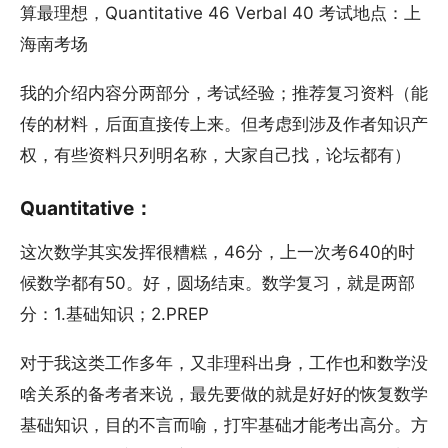
算最理想，Quantitative 46 Verbal 40 考试地点：上
海南考场
我的介绍内容分两部分，考试经验；推荐复习资料（能
传的材料，后面直接传上来。但考虑到涉及作者知识产
权，有些资料只列明名称，大家自己找，论坛都有）
Quantitative：
这次数学其实发挥很糟糕，46分，上一次考640的时
候数学都有50。好，圆场结束。数学复习，就是两部
分：1.基础知识；2.PREP
对于我这类工作多年，又非理科出身，工作也和数学没
啥关系的备考者来说，最先要做的就是好好的恢复数学
基础知识，目的不言而喻，打牢基础才能考出高分。方