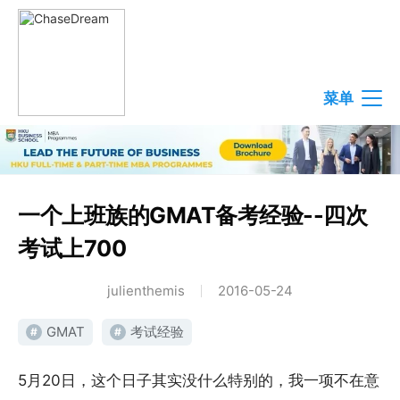
菜单
一个上班族的GMAT备考经验--四次
考试上700
julienthemis
2016-05-24
GMAT
考试经验
#
#
5月20日，这个日子其实没什么特别的，我一项不在意