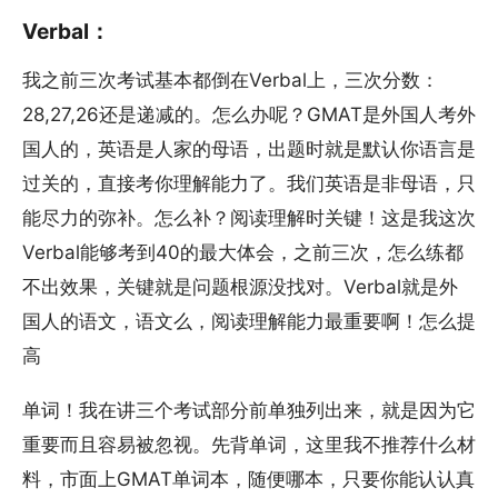
Verbal：
我之前三次考试基本都倒在Verbal上，三次分数：
28,27,26还是递减的。怎么办呢？GMAT是外国人考外
国人的，英语是人家的母语，出题时就是默认你语言是
过关的，直接考你理解能力了。我们英语是非母语，只
能尽力的弥补。怎么补？阅读理解时关键！这是我这次
Verbal能够考到40的最大体会，之前三次，怎么练都
不出效果，关键就是问题根源没找对。Verbal就是外
国人的语文，语文么，阅读理解能力最重要啊！怎么提
高
单词！我在讲三个考试部分前单独列出来，就是因为它
重要而且容易被忽视。先背单词，这里我不推荐什么材
料，市面上GMAT单词本，随便哪本，只要你能认认真