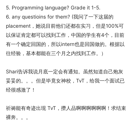
5. Programming language? Grade it 1-5.
6. any questioins for them? (我问了一下这届的
placement，她说目前他们还都在实习，但是100%可
以保证肯定都可以找到工作，中国的学生有4个，目前
有一个确定回国的，所以intern也是回国做的。根据以
往经验，基本都能在三个月之内找到工作。）
Shari告诉我说月底一定会有通知。虽然知道自己炮灰
妥妥的。。。但是毕竟女神校，TvT，给我一个面试已
经很感激了！
祈祷能有奇迹出现 TvT，攒人品啊啊啊啊啊啊！求结束
裸奔。。。