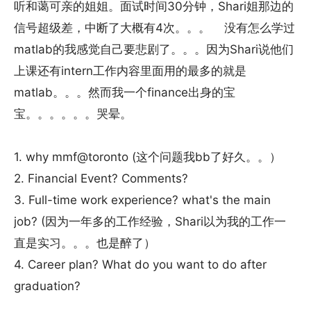
听和蔼可亲的姐姐。面试时间30分钟，Shari姐那边的
信号超级差，中断了大概有4次。。。 没有怎么学过
matlab的我感觉自己要悲剧了。。。因为Shari说他们
上课还有intern工作内容里面用的最多的就是
matlab。。。然而我一个finance出身的宝
宝。。。。。。哭晕。
1. why mmf@toronto (这个问题我bb了好久。。）
2. Financial Event? Comments?
3. Full-time work experience? what's the main
job? (因为一年多的工作经验，Shari以为我的工作一
直是实习。。。也是醉了）
4. Career plan? What do you want to do after
graduation?