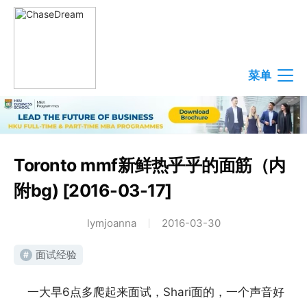
菜单
Toronto mmf新鲜热乎乎的面筋（内
附bg) [2016-03-17]
lymjoanna
2016-03-30
面试经验
#
一大早6点多爬起来面试，Shari面的，一个声音好