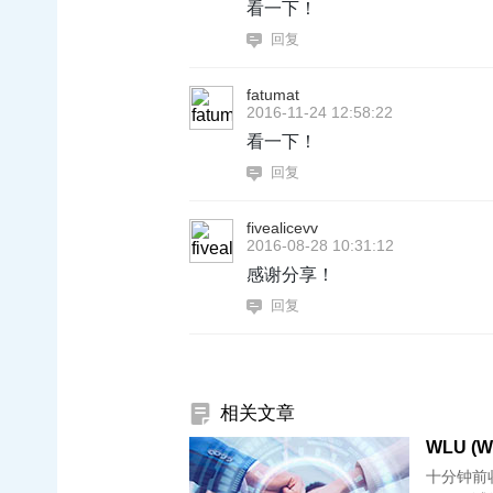
看一下！
回复
fatumat
2016-11-24 12:58:22
看一下！
回复
fivealicevv
2016-08-28 10:31:12
感谢分享！
回复
相关文章
WLU (Wi
十分钟前收到