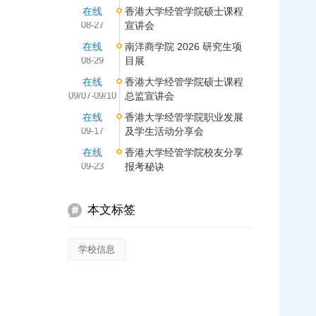
在线
香港大学经管学院硕士课程
08-27
宣讲会
在线
南洋商学院 2026 研究生项
08-29
目展
在线
香港大学经管学院硕士课程
09/07-09/10
总监宣讲会
在线
香港大学经管学院职业发展
09-17
及学生活动分享会
在线
香港大学经管学院校友分享
09-23
报考秘诀
本文标签
学校信息