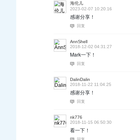
海伦儿
2023-02-07 10:20:16
感谢分享！
回复
AnnShell
2018-12-02 04:31:27
Mark一下！
回复
DalinDalin
2018-11-22 11:04:25
感谢分享！
回复
nk776
2018-11-15 06:50:30
看一下！
回复