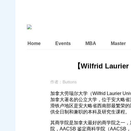
Home
Events
MBA
Master
【Wilfrid Lauri
作者：
Buttons
加拿大劳瑞尔大学（Wilfrid Laurier
加拿大著名的公立大学，位于安大略省
滑铁卢地区是安大略省西南部最繁荣的区
供全日制和兼职的本科及研究生课程。
其商学院是加拿大最好的商学院之一，
院，AACSB 鉴定商科学院（AACSB