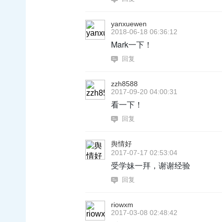
yanxuewen
2018-06-18 06:36:12
Mark一下！
回复
zzh8588
2017-09-20 04:00:31
看一下！
回复
舆情好
2017-07-17 02:53:04
受学妹一拜，谢谢经验
回复
riowxm
2017-03-08 02:48:42