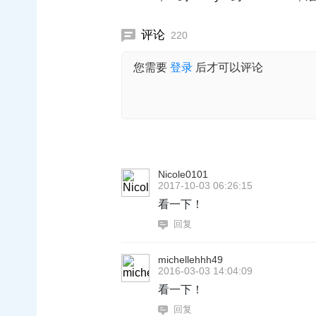
评论
220
您需要
登录
后才可以评论
Nicole0101
2017-10-03 06:26:15
看一下！
回复
michellehhh49
2016-03-03 14:04:09
看一下！
回复