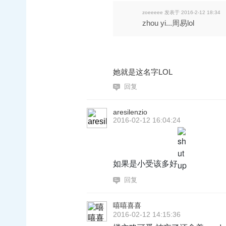
zoeeeee 发表于 2016-2-12 18:34
zhou yi...周易lol
她就是这名字LOL
回复
aresilenzio
2016-02-12 16:04:24
如果是小受该多好
回复
嘻嘻喜喜
2016-02-12 14:15:36