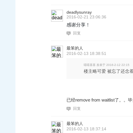
deadlysunray
2016-02-21 23:06:36
感谢分享！
回复
最笨的人
2016-02-13 18:38:51
嘻嘻喜喜 发表于 2016-2-12 22:15
楼主略可爱 被忘了还念着v
已经remove from waitlist了
回复
最笨的人
2016-02-13 18:37:14