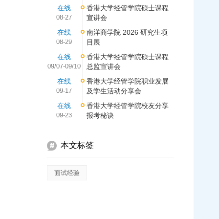
在线
香港大学经管学院硕士课程
08-27
宣讲会
在线
南洋商学院 2026 研究生项
08-29
目展
在线
香港大学经管学院硕士课程
09/07-09/10
总监宣讲会
在线
香港大学经管学院职业发展
09-17
及学生活动分享会
在线
香港大学经管学院校友分享
09-23
报考秘诀
本文标签
面试经验