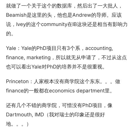
就做了一个关于这个的数据库，然后出了一大批人，
Beamish是这里的头，他也是Andrew的导师。应该
说，Ivey的这个community在IB这块还是相当有影响力
的。
Yale：Yale的PhD项目只有3个系，accounting,
finance, marketing，所以就无从申请了，不过从这点
也可以看出Yale对PhD的培养并不是很重视。
Princeton：人家根本没有商学院这个东东。。。做
finance的一般都在economics department里。
还有几个不错的商学院，可惜没有PhD项目，像
Dartmouth, IMD（我对瑞士的印象还是很好
地。。。）