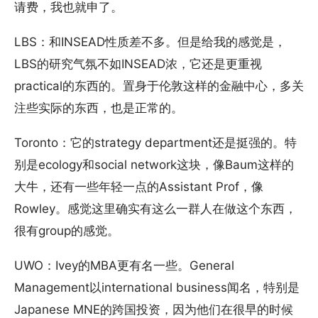
请费，我也就申了。
LBS：和INSEAD性质差不多。但是给我的感觉是，
LBS的研究气氛不如INSEAD浓，它还是更重视
practical的东西的。置身于伦敦这样的金融中心，多关
注些实际的东西，也是正常的。
Toronto：它的strategy department还是挺强的。特
别是ecology和social network这块，像Baum这样的
大牛，还有一些年轻一点的Assistant Prof，像
Rowley。感觉这里确实有这么一群人在做这个东西，
很有group的感觉。
UWO：Ivey的MBA更有名一些。General
Management以international business闻名，特别是
Japanese MNE的跨国投资，因为他们在很早的时候