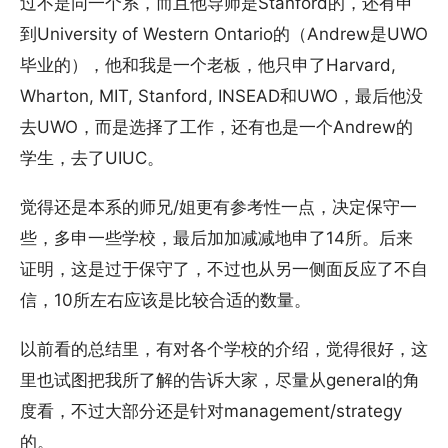
过不是同一个系，而且他导师是Stanford的，还有申
到University of Western Ontario的（Andrew是UWO
毕业的），他和我是一个老板，他只申了Harvard,
Wharton, MIT, Stanford, INSEAD和UWO，最后他没
去UWO，而是选择了工作，还有也是一个Andrew的
学生，去了UIUC。
觉得还是本系的师兄/姐更有参考性一点，决定保守一
些，多申一些学校，最后加加减减地申了14所。后来
证明，这是过于保守了，不过也从另一侧面反应了不自
信，10所左右应该是比较合适的数量。
以前看的总结里，有对各个学校的介绍，觉得很好，这
里也试图把我所了解的告诉大家，尽量从general的角
度看，不过大部分还是针对management/strategy
的。