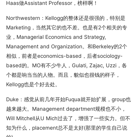
Haas做Assistant Professor，榜样啊！
Northwestern：Kellogg的整体还是很强的，特别是
Marketing，当然其它的也不差。也是有2个相关的专
业，Managerial Economics and Strategy,
Management and Organization。和Berkeley的2个
相似，前者是economics-based，后者sociology-
based的。MO有不少牛人，Gulati, Zajac, Uzzi，各
个都是响当当的人物。而且，貌似也很钱的样子，
Kellogg也是个好去处。
Duke：感觉从前几年开始Fuqua就开始扩展，group也
越来越大。Management department规模也不小，
Will Mitchell从U Mich过去了，增强了一些实力。但不
知为什么，placement总不是太好(那里的学生自己说