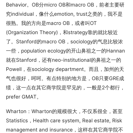
Behavior。OB分micro OB和macro OB，前者主要研
究individual，像什么emotion, trust之类的，我不是
很熟。我的方向是macro OB，或者叫OT
(Organization Theory)，和strategy靠的就比较近
了。Stanford的macro OB，sociology的气息比较浓
一些，population ecology的开山鼻祖之一的Hannan
就在Stanford，还有neo-institutional的鼻祖之一的
Powell，在sociology department。而且，加州的天
气也很好，呵呵。有点特别的地方是，OB只要GRE成
绩，这一点在其它商学院是罕见的，一般是2个都行，
prefer GMAT。
Wharton：Wharton的规模很大，不仅系很全，甚至
Statistics，Health care system, Real estate, Risk
management and insurance，这样在其它商学院不