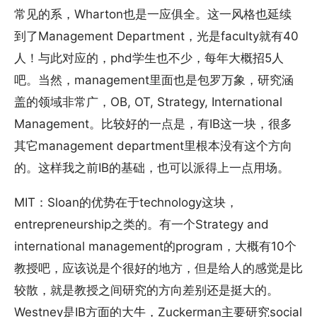
常见的系，Wharton也是一应俱全。这一风格也延续
到了Management Department，光是faculty就有40
人！与此对应的，phd学生也不少，每年大概招5人
吧。当然，management里面也是包罗万象，研究涵
盖的领域非常广，OB, OT, Strategy, International
Management。比较好的一点是，有IB这一块，很多
其它management department里根本没有这个方向
的。这样我之前IB的基础，也可以派得上一点用场。
MIT：Sloan的优势在于technology这块，
entrepreneurship之类的。有一个Strategy and
international management的program，大概有10个
教授吧，应该说是个很好的地方，但是给人的感觉是比
较散，就是教授之间研究的方向差别还是挺大的。
Westney是IB方面的大牛，Zuckerman主要研究social