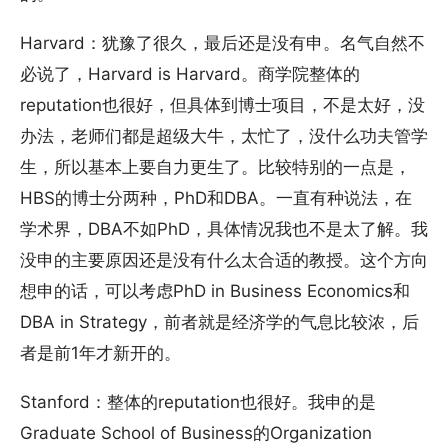
Harvard：犹豫了很久，最后还是没有申。名气自然不
必说了，Harvard is Harvard。商学院整体的
reputation也很好，但具体到博士项目，不是太好，没
办法，老师们都是超级大牛，太忙了，没什么功夫管学
生，所以基本上要自力更生了。比较特别的一点是，
HBS的博士分两种，PhD和DBA。一直有种说法，在
学术界，DBA不如PhD，具体情况我也不是太了解。我
没申的主要原因还是没有什么太合适的教授。这个方向
想申的话，可以考虑PhD in Business Economics和
DBA in Strategy，前者就是经济学的气息比较浓，后
者是前1年才新开的。
Stanford：整体的reputation也很好。我申的是
Graduate School of Business的Organization