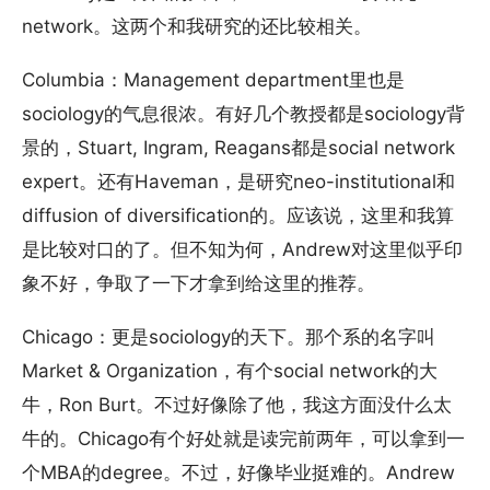
network。这两个和我研究的还比较相关。
Columbia：Management department里也是
sociology的气息很浓。有好几个教授都是sociology背
景的，Stuart, Ingram, Reagans都是social network
expert。还有Haveman，是研究neo-institutional和
diffusion of diversification的。应该说，这里和我算
是比较对口的了。但不知为何，Andrew对这里似乎印
象不好，争取了一下才拿到给这里的推荐。
Chicago：更是sociology的天下。那个系的名字叫
Market & Organization，有个social network的大
牛，Ron Burt。不过好像除了他，我这方面没什么太
牛的。Chicago有个好处就是读完前两年，可以拿到一
个MBA的degree。不过，好像毕业挺难的。Andrew