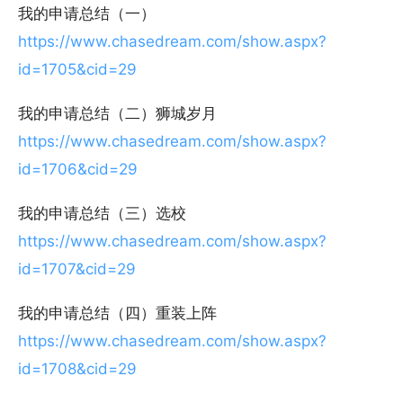
我的申请总结（一）
https://www.chasedream.com/show.aspx?
id=1705&cid=29
我的申请总结（二）狮城岁月
https://www.chasedream.com/show.aspx?
id=1706&cid=29
我的申请总结（三）选校
https://www.chasedream.com/show.aspx?
id=1707&cid=29
我的申请总结（四）重装上阵
https://www.chasedream.com/show.aspx?
id=1708&cid=29