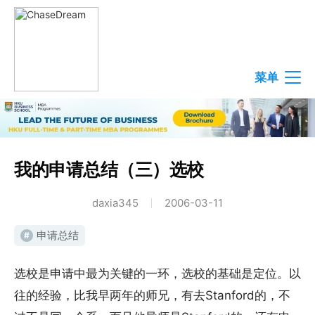
菜单
我的申请总结（三）选校
daxia345
2006-03-11
申请总结
#
选校是申请中最为关键的一环，选校的基础是定位。以
往的经验，比我早两年的师兄，有去Stanford的，不