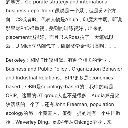
的地方。Corporate strategy and international
business department虽说是一个系，但是分2个方
向，CS或者IB。代表人物是Ahuja，印度大牛啊。听说
那里对PhD很重视，受到的训练很好，出来的
placement也很好。而且只从Ross捐了一大笔钱以
后，U Mich立马阔气了，貌似奖学金也很高啊。。。
Berkeley：和MIT比较相似。有两个相关的专业，
Business and Public Policy，Organization Behavior
and Industrial Relations。BPP更多是economics-
based，OBIR是sociology-based的，我申的就是
OBIR。这里的OT group人也不是很多，Audia算是比
较活跃的一个了，还有John Freeman, population
ecology的另一个奠基人。值得一提的是有一个中国教
授，Waverley Ding。她04年从Chicago毕业，来