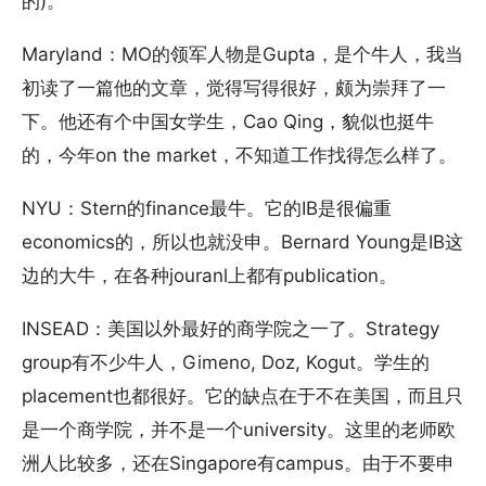
的)。
Maryland：MO的领军人物是Gupta，是个牛人，我当
初读了一篇他的文章，觉得写得很好，颇为崇拜了一
下。他还有个中国女学生，Cao Qing，貌似也挺牛
的，今年on the market，不知道工作找得怎么样了。
NYU：Stern的finance最牛。它的IB是很偏重
economics的，所以也就没申。Bernard Young是IB这
边的大牛，在各种jouranl上都有publication。
INSEAD：美国以外最好的商学院之一了。Strategy
group有不少牛人，Gimeno, Doz, Kogut。学生的
placement也都很好。它的缺点在于不在美国，而且只
是一个商学院，并不是一个university。这里的老师欧
洲人比较多，还在Singapore有campus。由于不要申