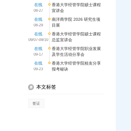
在线
香港大学经管学院硕士课程
08-27
宣讲会
在线
南洋商学院 2026 研究生项
08-29
目展
在线
香港大学经管学院硕士课程
09/07-09/10
总监宣讲会
在线
香港大学经管学院职业发展
09-17
及学生活动分享会
在线
香港大学经管学院校友分享
09-23
报考秘诀
本文标签
签证