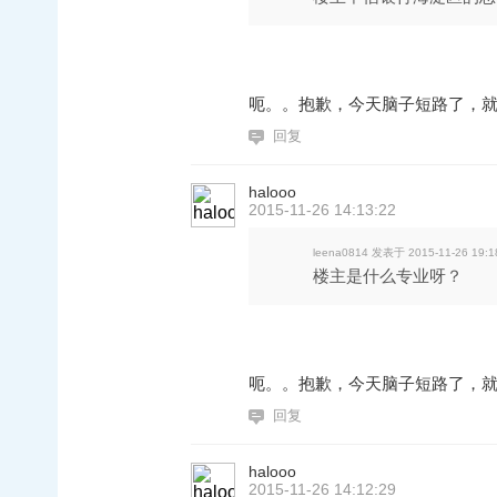
呃。。抱歉，今天脑子短路了，就
回复
halooo
2015-11-26 14:13:22
leena0814 发表于 2015-11-26 19:1
楼主是什么专业呀？
呃。。抱歉，今天脑子短路了，就
回复
halooo
2015-11-26 14:12:29