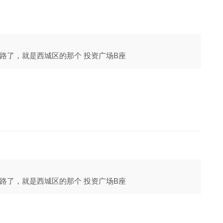
路了，就是西城区的那个 投资广场B座
路了，就是西城区的那个 投资广场B座