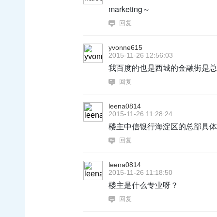
marketing～
回复
yvonne615
2015-11-26 12:56:03
我百度的也是西城的金融街是总
回复
leena0814
2015-11-26 11:28:24
楼主中信银行海淀区的总部具体
回复
leena0814
2015-11-26 11:18:50
楼主是什么专业呀？
回复