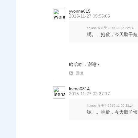
yvonne615
2015-11-27 05:55:05
halooo 发表于 2015-11-26 22:14
呃。。抱歉，今天脑子短
哈哈哈，谢谢~
回复
leena0814
2015-11-27 02:27:17
halooo 发表于 2015-11-26 22:14
呃。。抱歉，今天脑子短