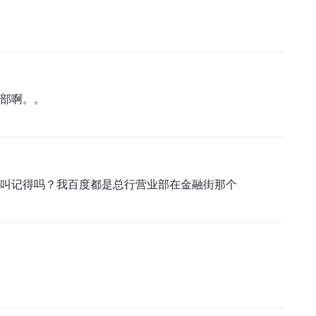
部啊。。
叫记得吗？我百度都是总行营业部在金融街那个