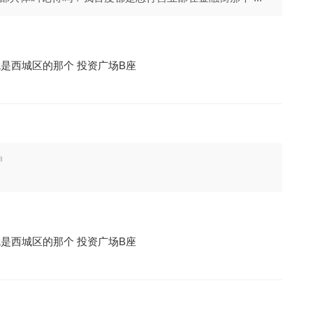
是西城区的那个 投资广场B座
8
是西城区的那个 投资广场B座