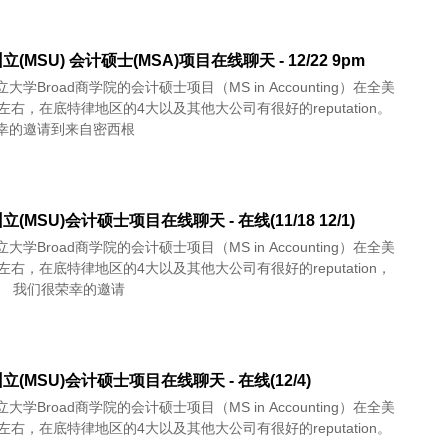
(MSU) 会计硕士(MSA)项目在线聊天 - 12/22 9pm
大学Broad商学院的会计硕士项目（MS in Accounting）在全美
左右，在底特律地区的4大以及其他大公司有很好的reputation。
幸的邀请到来自密西根
(MSU)会计硕士项目在线聊天 - 在线(11/18 12/1)
大学Broad商学院的会计硕士项目（MS in Accounting）在全美
左右，在底特律地区的4大以及其他大公司有很好的reputation，
校友众多。 我们很荣幸的邀请
(MSU)会计硕士项目在线聊天 - 在线(12/4)
大学Broad商学院的会计硕士项目（MS in Accounting）在全美
左右，在底特律地区的4大以及其他大公司有很好的reputation。