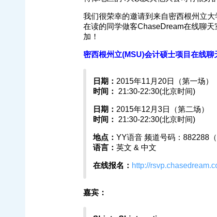
我们很荣幸的邀请到来自密西根州立大学会计硕
在读的同学做客ChaseDream在
加！
密西根州立(MSU)会计硕士项目在线聊
日期：
2015年11月20日（第一场）
时间：
21:30-22:30(北京时间)
日期：
2015年12月3日（第二场）
时间：
21:30-22:30(北京时间)
地点：
YY语音 频道号码：882288（
语言：
英文 & 中文
在线报名：
http://rsvp.chasedream.
嘉宾：