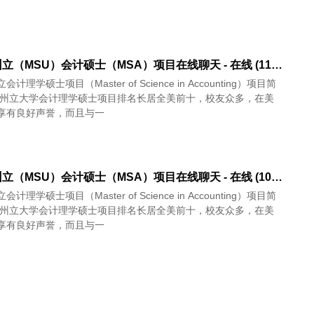
密西根州立（MSU）会计硕士（MSA）项目在线聊天 - 在线 (11/20)
计理学硕士项目（Master of Science in Accounting）项目简
根州立大学会计理学硕士项目排名长居全美前十，校友众多，在美
享有良好声誉，而且与一
密西根州立（MSU）会计硕士（MSA）项目在线聊天 - 在线 (10/16)
计理学硕士项目（Master of Science in Accounting）项目简
根州立大学会计理学硕士项目排名长居全美前十，校友众多，在美
享有良好声誉，而且与一