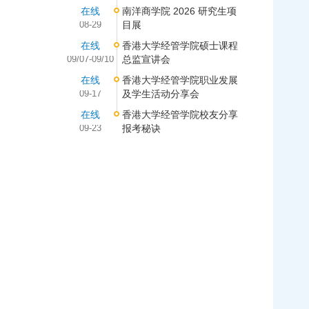
在线
南洋商学院 2026 研究生项
08-29
目展
在线
香港大学经管学院硕士课程
09/07-09/10
总监宣讲会
在线
香港大学经管学院职业发展
09-17
及学生活动分享会
在线
香港大学经管学院校友分享
09-23
报考秘诀