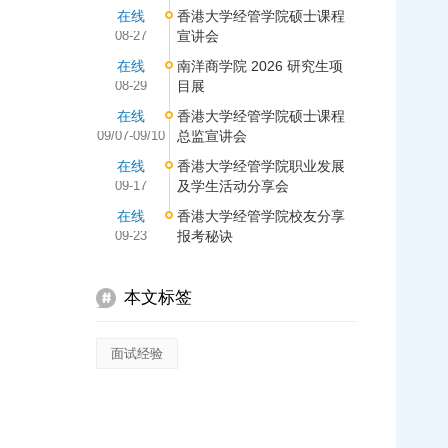
在线
香港大学经管学院硕士课程
08-27
宣讲会
在线
南洋商学院 2026 研究生项
08-29
目展
在线
香港大学经管学院硕士课程
09/07-09/10
总监宣讲会
在线
香港大学经管学院职业发展
09-17
及学生活动分享会
在线
香港大学经管学院校友分享
09-23
报考秘诀
本文标签
面试经验