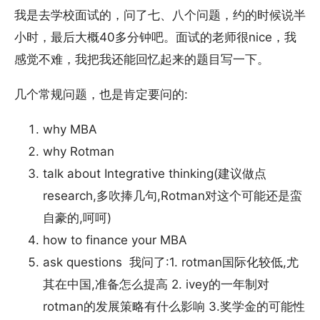
我是去学校面试的，问了七、八个问题，约的时候说半
小时，最后大概40多分钟吧。面试的老师很nice，我
感觉不难，我把我还能回忆起来的题目写一下。
几个常规问题，也是肯定要问的:
why MBA
why Rotman
talk about Integrative thinking(建议做点
research,多吹捧几句,Rotman对这个可能还是蛮
自豪的,呵呵)
how to finance your MBA
ask questions 我问了:1. rotman国际化较低,尤
其在中国,准备怎么提高 2. ivey的一年制对
rotman的发展策略有什么影响 3.奖学金的可能性