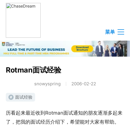
菜单
Rotman面试经验
snowyspring
2006-02-22
面试经验
#
历看起来最近收到Rotman面试通知的朋友逐渐多起来
了，把我的面试经历介绍下，希望能对大家有帮助。