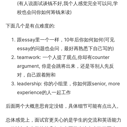
(有人说面试谈钱不好,我个人感觉完全可以问,学
校也会问你如何筹钱来读)
下面几个是有点难度的:
跟essay里一个一样，10年后你如何如何(可见
essay的问题也会问，最好再熟悉下自己写的)
teamwork: 一个人提了观点,你却有counter
argument, 你是会跳将出来，还是等别人先反
对，自己跟着附和
leadership: 你的小组里，你如何跟senior, more
experience的人一起工作
后面两个大概意思肯定没错，具体细节可能有点出入。
总体感觉上，面试官更关心的是学生的交流和英语能力