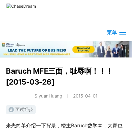
菜单
Baruch MFE三面，耻辱啊！！！
[2015-03-26]
SiyuanHuang
2015-04-01
面试经验
#
来先简单介绍一下背景，楼主Baruch数学本，大家也