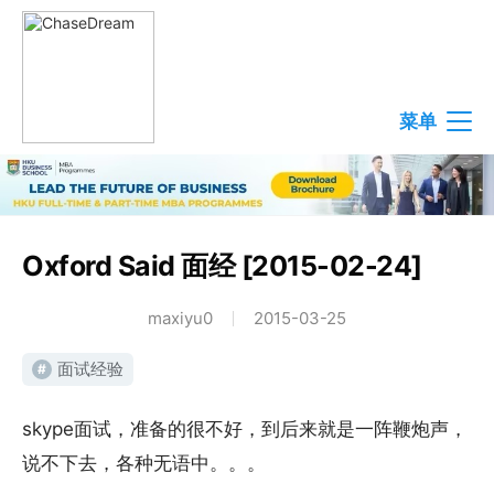
菜单
Oxford Said 面经 [2015-02-24]
maxiyu0
2015-03-25
面试经验
#
skype面试，准备的很不好，到后来就是一阵鞭炮声，
说不下去，各种无语中。。。