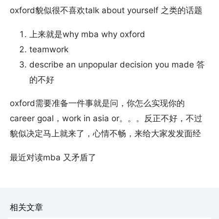
oxford貌似很不喜欢talk about yourself 之类的话题
上来就是why mba why oxford
teamwork
describe an unpopular decision you made 答
的不好
oxford需要准备一件事就是问，你怎么实现你的
career goal，work in asia or。。。反正不好，不过
貌似决定马上就来了，心情不畅，来给大家发发面经
最近对读mba 又矛盾了
相关文章