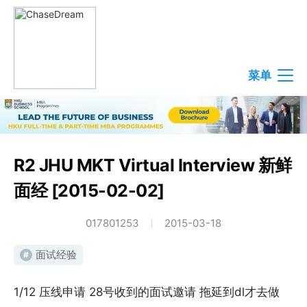
菜单
R2 JHU MKT Virtual Interview 新鲜
面经 [2015-02-02]
017801253
2015-03-18
面试经验
#
1/12 压线申请 28号收到的面试邀请 拖延到dl才去做