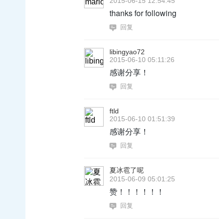
2015-06-15 12:54:45
thanks for following
回复
libingyao72
2015-06-10 05:11:26
感谢分享！
回复
ftld
2015-06-10 01:51:39
感谢分享！
回复
夏冰雹了呢
2015-06-09 05:01:25
赞！！！！！！
回复