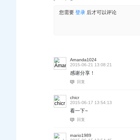
您需要
登录
后才可以评论
Amanda1024
2015-06-21 13:08:21
感谢分享！
回复
chicr
2015-06-17 13:54:13
看一下~
回复
mario1989