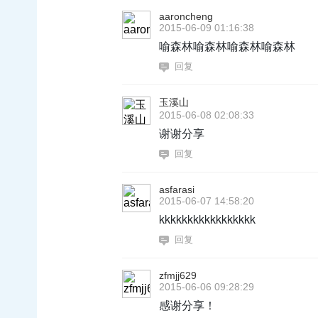
aaroncheng
2015-06-09 01:16:38
喻森林喻森林喻森林喻森林
回复
玉溪山
2015-06-08 02:08:33
谢谢分享
回复
asfarasi
2015-06-07 14:58:20
kkkkkkkkkkkkkkkkk
回复
zfmjj629
2015-06-06 09:28:29
感谢分享！