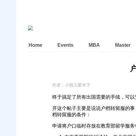
Home
Events
MBA
Master
作者：
小镜儿爱木子
终于搞定了所有出国需要的手续，可以
开这个帖子主要是说说户档转留服的事
档转留服的条件：
申请将户口临时存放在教育部留学服务