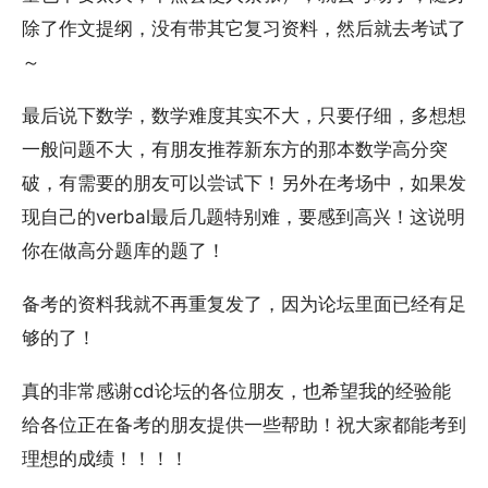
除了作文提纲，没有带其它复习资料，然后就去考试了
～
最后说下数学，数学难度其实不大，只要仔细，多想想
一般问题不大，有朋友推荐新东方的那本数学高分突
破，有需要的朋友可以尝试下！另外在考场中，如果发
现自己的verbal最后几题特别难，要感到高兴！这说明
你在做高分题库的题了！
备考的资料我就不再重复发了，因为论坛里面已经有足
够的了！
真的非常感谢cd论坛的各位朋友，也希望我的经验能
给各位正在备考的朋友提供一些帮助！祝大家都能考到
理想的成绩！！！！