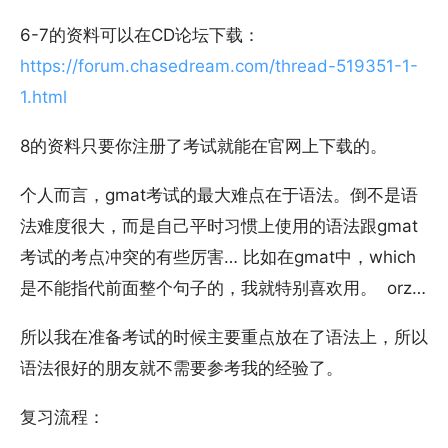
6-7的资料可以在CD论坛下载：
https://forum.chasedream.com/thread-519351-1-
1.html
8的资料只要你注册了考试就能在官网上下载的。
个人而言，gmat考试的最大难点在于语法。倒不是语
法难度很大，而是自己平时习惯上使用的语法跟gmat
考试的考点冲突的有些厉害… 比如在gmat中，which
是不能指代前面整个句子的，我就特别喜欢用。 orz…
所以我在准备考试的时候主要重点放在了语法上，所以
语法很好的朋友就不需要参考我的经验了。
复习流程：