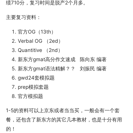
绩710分，复习时间是脱产2个月多。
主要复习资料：
官方OG（13th）
Verbal OG （2ed）
Quantitive （2nd）
新东方gmat高分作文速成 陈向东 编著
新东方gmat语法精解？？ 刘振民 编著
gwd24套模拟题
prep模拟套题
官方模拟题
1-5的资料可以上京东或者当当买，一般会有一个套
餐，还包含了新东方的其它几本教材，也是十分有用
的！