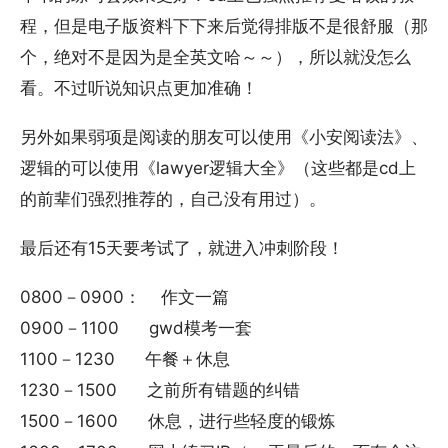
程，但是电子版资料下下来后觉得排版不是很舒服（那
个，绝对不是因为是全英文哈～～），所以就没怎么
看。不过听说知识点更加准确！
另外如果弱项是阅读的朋友可以使用《小安阅读法》、
逻辑的可以使用《lawyer逻辑大全》（这些都是cd上
的前辈们强烈推荐的，自己没有用过）。
最后还有15天要考试了，就进入冲刺阶段！
0800－0900： 作文一篇
0900－1100 gwd模考一套
1100－1230 午餐＋休息
1230－1500 之前所有错题的纠错
1500－1600 休息，进行些轻度的锻炼