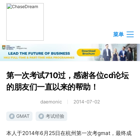
菜单
第一次考试710过，感谢各位cd论坛
的朋友们一直以来的帮助！
daemonic
2014-07-02
GMAT
考试经验
#
#
本人于2014年6月25日在杭州第一次考gmat，最终成