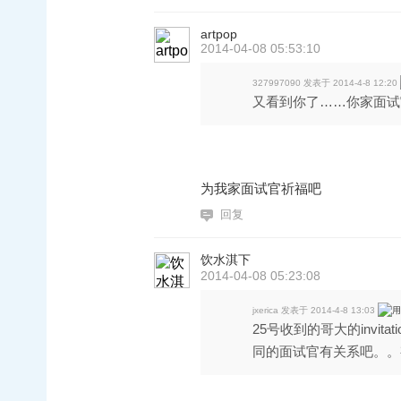
artpop
2014-04-08 05:53:10
327997090 发表于 2014-4-8 12:20
又看到你了……你家面试官
为我家面试官祈福吧
回复
饮水淇下
2014-04-08 05:23:08
jxerica 发表于 2014-4-8 13:03
25号收到的哥大的invi
同的面试官有关系吧。。有 