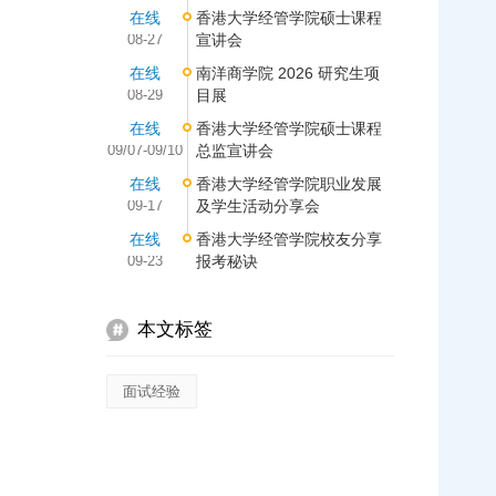
在线
香港大学经管学院硕士课程
08-27
宣讲会
在线
南洋商学院 2026 研究生项
08-29
目展
在线
香港大学经管学院硕士课程
09/07-09/10
总监宣讲会
在线
香港大学经管学院职业发展
09-17
及学生活动分享会
在线
香港大学经管学院校友分享
09-23
报考秘诀
本文标签
面试经验