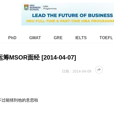
PhD
GMAT
GRE
IELTS
TOEFL
筹MSOR面经 [2014-04-07]
日期：
2014-04-09
 不过能猜到他的意思啦