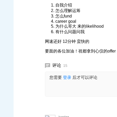
自我介绍
怎么理解运筹
怎么fund
career goal
为什么哥大 来的likelihood
有什么问题问我
网速还好 12分钟 蛮快的
要面的各位加油！祝都拿到心仪的offer
评论
15
您需要
登录
后才可以评论