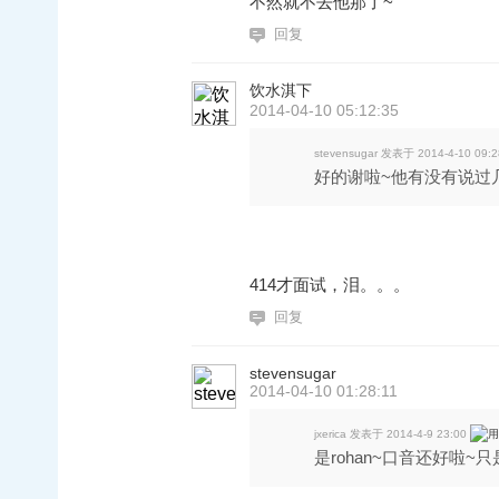
不然就不去他那了~
回复
饮水淇下
2014-04-10 05:12:35
stevensugar 发表于 2014-4-10 09:2
好的谢啦~他有没有说过几
414才面试，泪。。。
回复
stevensugar
2014-04-10 01:28:11
jxerica 发表于 2014-4-9 23:00
是rohan~口音还好啦