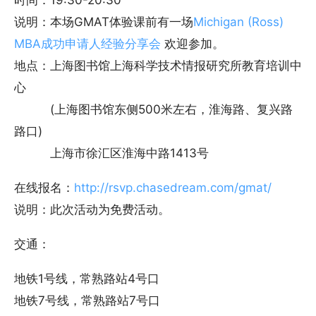
时间：19:30-20:30
说明：本场GMAT体验课前有一场
Michigan (Ross)
MBA成功申请人经验分享会
欢迎参加。
地点：上海图书馆上海科学技术情报研究所教育培训中
心
(上海图书馆东侧500米左右，淮海路、复兴路
路口)
上海市徐汇区淮海中路1413号
在线报名：
http://rsvp.chasedream.com/gmat/
说明：此次活动为免费活动。
交通：
地铁1号线，常熟路站4号口
地铁7号线，常熟路站7号口