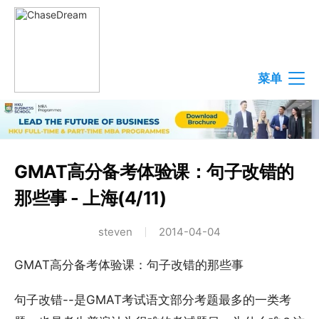
菜单
GMAT高分备考体验课：句子改错的
那些事 - 上海(4/11)
steven
2014-04-04
GMAT高分备考体验课：句子改错的那些事
句子改错--是GMAT考试语文部分考题最多的一类考