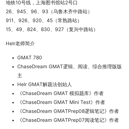
地铁10号线，上海图书馆站2号口
26、945、96、93（乌鲁木齐中路站）
911、926、920、45（常熟路站）
15、49、824、830、927（复兴中路站）
Helr老师简介
GMAT 780
ChaseDream GMAT逻辑、阅读、综合推理版版
主
Helr GMAT解题法创始人
《ChaseDream GMAT 模拟题库》作者
《ChaseDream GMAT Mini Test》作者
《ChaseDream GMATPrep08逻辑笔记》作者
《ChaseDream GMATPrep07阅读笔记》作者