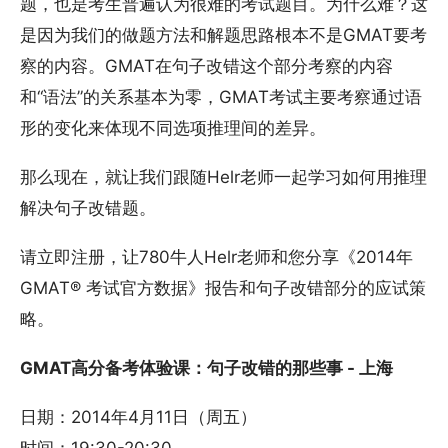
题，也是考生普遍认为很难的考试题目。为什么难？这
是因为我们的做题方法和解题思路根本不是GMAT要考
察的内容。GMAT在句子改错这个部分考察的内容
和“语法”的关系基本为零，GMAT考试主要考察通过语
形的变化来体现不同选项推理间的差异。
那么现在，就让我们跟随Helr老师一起学习如何用推理
解决句子改错题。
请立即注册，让780牛人Helr老师和您分享《2014年
GMAT® 考试官方数据》报告和句子改错部分的应试策
略。
GMAT高分备考体验课：句子改错的那些事 - 上海
日期：2014年4月11日（周五）