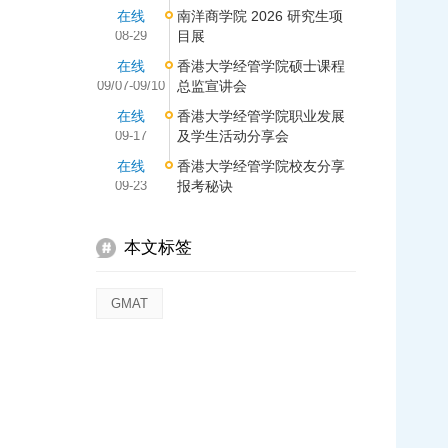
在线
南洋商学院 2026 研究生项
08-29
目展
在线
香港大学经管学院硕士课程
09/07-09/10
总监宣讲会
在线
香港大学经管学院职业发展
09-17
及学生活动分享会
在线
香港大学经管学院校友分享
09-23
报考秘诀
本文标签
GMAT