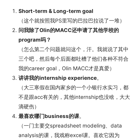
Short-term & Long-term goal
（这个就按照我PS里写的巴拉巴拉说了一堆）
问我除了Olin的MACC还申请了其他学校的
program吗？
（怎么第二个问题就问这个，汗。我就说了其中
三个吧，然后每个后面都吐槽了他们各种不符合
我的career goal，Olin MACC才是真爱）
讲讲我的internship experience
。
（大三寒假在国内家乡的一个小银行水实习，都
不是跟acc有关的，其他internship也没啥，大大
滴硬伤）
最喜欢哪门business的课
。
（一门主要交spreadsheet modeling、data
analysis的课，我戏称excel课。喜欢它因为