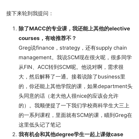
接下来轮到我提问：
除了MACC的专业课，我还能上其他的elective
courses，有啥推荐不？
Greg说finance，strategy，还有supply chain
management。我说SCM现在很火呢，很多同学
从FIN、ACC转到SCM呢。他说对啊，需求很
大，然后解释了一通。接着说除了business里
的，你还能上其他学院的课，如果department头
头同意的话（老大他人很nice的应该会允许
的）。我顺便提了一下我们学校商科学生大三上
的一系列课程，里面就有SCM的课，瞄到Greg在
这里低头记了笔记
我有机会和其他degree学生一起上课做case