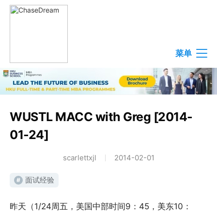
菜单
WUSTL MACC with Greg [2014-
01-24]
scarlettxjl
2014-02-01
面试经验
#
昨天（1/24周五，美国中部时间9：45，美东10：