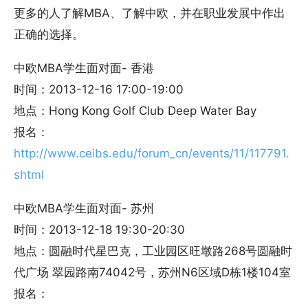
更多的人了解MBA、了解中欧，并在职业发展中作出
正确的选择。
中欧MBA学生面对面- 香港
时间：2013-12-16 17:00-19:00
地点：Hong Kong Golf Club Deep Water Bay
报名：
http://www.ceibs.edu/forum_cn/events/11/117791.
shtml
中欧MBA学生面对面- 苏州
时间：2013-12-18 19:30-20:30
地点：圆融时代星巴克，工业园区旺墩路268号圆融时
代广场 翠园路南74042号，苏州N6区域D栋1楼104室
报名：