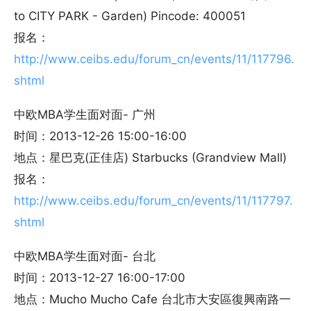
to CITY PARK - Garden) Pincode: 400051
报名：
http://www.ceibs.edu/forum_cn/events/11/117796.
shtml
中欧MBA学生面对面- 广州
时间：2013-12-26 15:00-16:00
地点：星巴克(正佳店) Starbucks (Grandview Mall)
报名：
http://www.ceibs.edu/forum_cn/events/11/117797.
shtml
中欧MBA学生面对面- 台北
时间：2013-12-27 16:00-17:00
地点：Mucho Mucho Cafe 台北市大安區復興南路一