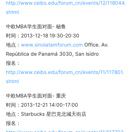
http://www.ceibs.edu/forum_cn/events/12/118044.
shtml
中欧MBA学生面对面- 秘鲁
时间：2013-12-18 19:30-20:30
地点：
www.sinolatamforum.com
Office. Av.
República de Panamá 3030, San Isidro
报名：
http://www.ceibs.edu/forum_cn/events/11/117801.
shtml
中欧MBA学生面对面- 重庆
时间：2013-12-21 14:00-17:00
地点：Starbucks 星巴克北城天街店
报名：