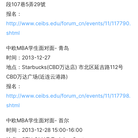
段107巷5弄29號
报名：
http://www.ceibs.edu/forum_cn/events/11/117790.
shtml
中欧MBA学生面对面- 青岛
时间：2013-12-27
地点：Starbucks(CBD万达店) 市北区延吉路112号
CBD万达广场(近连云港路)
报名：
http://www.ceibs.edu/forum_cn/events/11/117798.
shtml
中欧MBA学生面对面- 首尔
时间：2013-12-28 15:00-16:00