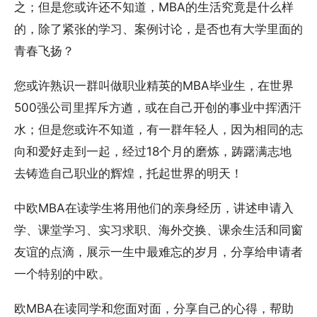
之；但是您或许还不知道，MBA的生活究竟是什么样
的，除了紧张的学习、案例讨论，是否也有大学里面的
青春飞扬？
您或许熟识一群叫做职业精英的MBA毕业生，在世界
500强公司里挥斥方遒，或在自己开创的事业中挥洒汗
水；但是您或许不知道，有一群年轻人，因为相同的志
向和爱好走到一起，经过18个月的磨炼，踌躇满志地
去铸造自己职业的辉煌，托起世界的明天！
中欧MBA在读学生将用他们的亲身经历，讲述申请入
学、课堂学习、实习求职、海外交换、课余生活和同窗
友谊的点滴，展示一生中最难忘的岁月，分享给申请者
一个特别的中欧。
欧MBA在读同学和您面对面，分享自己的心得，帮助