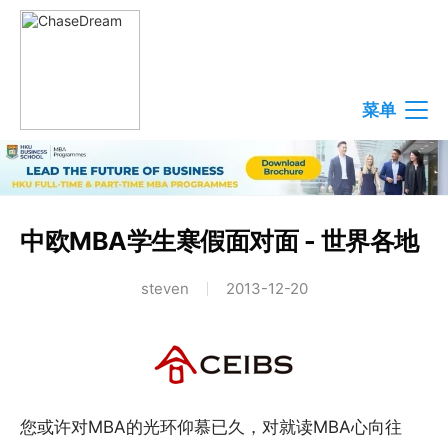
菜单
中欧MBA学生寒假面对面 - 世界各地
steven
2013-12-20
您或许对MBA的光环仰慕已久，对就读MBA心向往