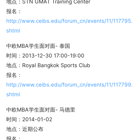
地点：STN GMAT Training Center
报名：
http://www.ceibs.edu/forum_cn/events/11/117795.
shtml
中欧MBA学生面对面- 泰国
时间：2013-12-30 17:00-19:00
地点：Royal Bangkok Sports Club
报名：
http://www.ceibs.edu/forum_cn/events/11/117799.
shtml
中欧MBA学生面对面- 马德里
时间：2014-01-02
地点：近期公布
报名：