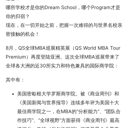
哪所学校才是你的Dream School，哪个Program才是
你的归宿？
现在，在一切开始之前，把握一次难得的与世界名校亲
密接触的机会！
8月，QS全球MBA巡展精英展（QS World MBA Tour
Premium）再度登陆亚洲。这次全球MBA巡展带来了
全球各大洲的近30所实力和特色兼具的国际商学院：
其中有：
美国密歇根大学罗斯商学院。被《商业周刊》和
《美国新闻与世界报导》连续多年评为美国十大
最佳商学院之一，在MBA的“分析能力”、“团队合
作技巧”、“全球视野”方面获得《商业周刊》最高