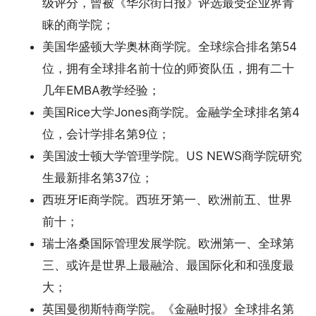
级评分，曾被《华尔街日报》评选最受企业界青
睐的商学院；
美国华盛顿大学奥林商学院。全球综合排名第54
位，拥有全球排名前十位的师资队伍，拥有二十
几年EMBA教学经验；
美国Rice大学Jones商学院。金融学全球排名第4
位，会计学排名第9位；
美国波士顿大学管理学院。US NEWS商学院研究
生最新排名第37位；
西班牙IE商学院。西班牙第一、欧洲前五、世界
前十；
瑞士洛桑国际管理发展学院。欧洲第一、全球第
三、或许是世界上最融洽、最国际化和和强度最
大；
英国曼彻斯特商学院。《金融时报》全球排名第