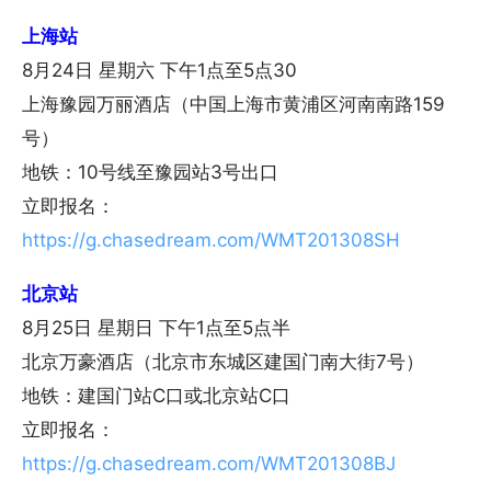
上海站
8月24日 星期六 下午1点至5点30
上海豫园万丽酒店（中国上海市黄浦区河南南路159
号）
地铁：10号线至豫园站3号出口
立即报名：
https://g.chasedream.com/WMT201308SH
北京站
8月25日 星期日 下午1点至5点半
北京万豪酒店（北京市东城区建国门南大街7号）
地铁：建国门站C口或北京站C口
立即报名：
https://g.chasedream.com/WMT201308BJ