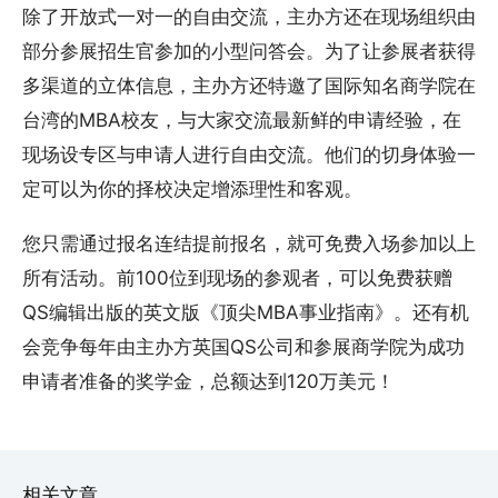
除了开放式一对一的自由交流，主办方还在现场组织由
部分参展招生官参加的小型问答会。为了让参展者获得
多渠道的立体信息，主办方还特邀了国际知名商学院在
台湾的MBA校友，与大家交流最新鲜的申请经验，在
现场设专区与申请人进行自由交流。他们的切身体验一
定可以为你的择校决定增添理性和客观。
您只需通过报名连结提前报名，就可免费入场参加以上
所有活动。前100位到现场的参观者，可以免费获赠
QS编辑出版的英文版《顶尖MBA事业指南》。还有机
会竞争每年由主办方英国QS公司和参展商学院为成功
申请者准备的奖学金，总额达到120万美元！
相关文章