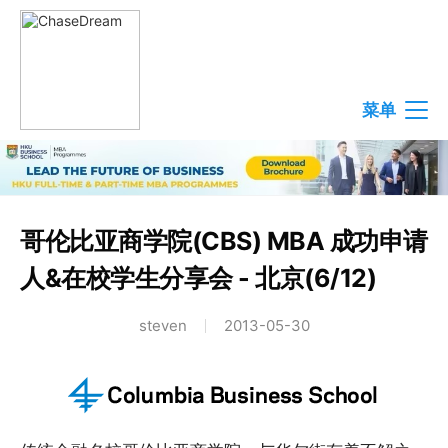
菜单
哥伦比亚商学院(CBS) MBA 成功申请
人&在校学生分享会 - 北京(6/12)
steven
2013-05-30