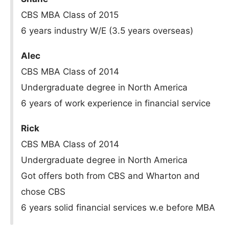
CBS MBA Class of 2015
6 years industry W/E (3.5 years overseas)
Alec
CBS MBA Class of 2014
Undergraduate degree in North America
6 years of work experience in financial service
Rick
CBS MBA Class of 2014
Undergraduate degree in North America
Got offers both from CBS and Wharton and
chose CBS
6 years solid financial services w.e before MBA