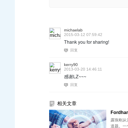
michaelab
2015-03-12 07:59:42
Thank you for sharing!
回复
kerry90
2013-03-20 14:46:11
感谢LZ~~~
回复
相关文章
Fordh
露珠刚从
道题。一