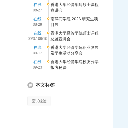
在线
香港大学经管学院硕士课程
08-27
宣讲会
在线
南洋商学院 2026 研究生项
08-29
目展
在线
香港大学经管学院硕士课程
09/07-09/10
总监宣讲会
在线
香港大学经管学院职业发展
09-17
及学生活动分享会
在线
香港大学经管学院校友分享
09-23
报考秘诀
本文标签
面试经验