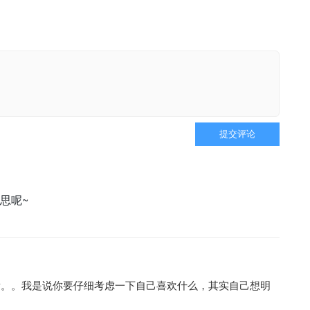
提交评论
思呢~
看。。我是说你要仔细考虑一下自己喜欢什么，其实自己想明