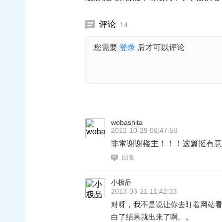
评论
14
您需要
登录
后才可以评论
wobashita
2013-10-29 06:47:58
非常谢谢楼主！！！这篇挺有意
回复
小极品
2013-03-21 11:42:33
对呀，我不是说让你去盯着网站
白了结果就出来了啊。。