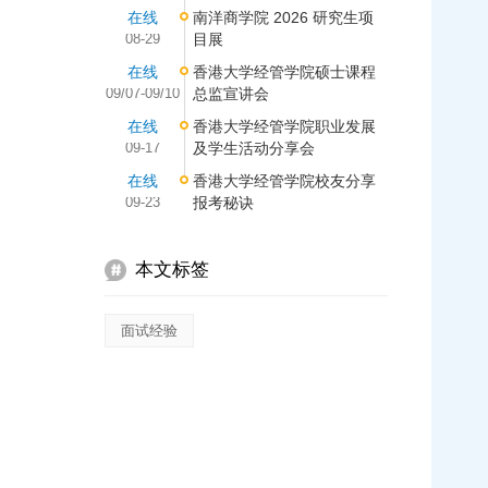
在线
南洋商学院 2026 研究生项
08-29
目展
在线
香港大学经管学院硕士课程
09/07-09/10
总监宣讲会
在线
香港大学经管学院职业发展
09-17
及学生活动分享会
在线
香港大学经管学院校友分享
09-23
报考秘诀
本文标签
面试经验