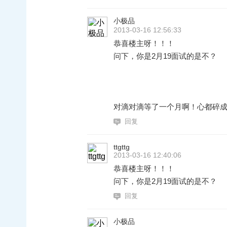
小极品
2013-03-16 12:56:33
恭喜楼主呀！！！
问下，你是2月19面试的是不？
对滴对滴等了一个月啊！心都碎
回复
ttgttg
2013-03-16 12:40:06
恭喜楼主呀！！！
问下，你是2月19面试的是不？
回复
小极品