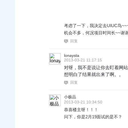
考虑了一下，我决定去UIUC鸟
机会不多，何况项目时间长~~谢
回复
lonaysta
2013-03-21 11:17:15
对呀，我不是说让你去盯着网站
想明白了结果就出来了啊。。
回复
小极品
2013-03-21 10:34:50
恭喜楼主呀！！！
问下，你是2月19面试的是不？