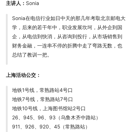
主讲人：
Sonia
Sonia在电信行业如日中天的那几年考取北京邮电大
学，后来的若干年中，职业发展坎坷，从外企到国
企，从电信到快消，从咨询到投行，从市场销售到
财务金融，一连串不停的折腾中走了弯路无数，也
总结了教训一把。
上海活动公交：
地铁1号线，常熟路站4号口
地铁7号线，常熟路站7号口
地铁10号线，上海图书馆站2号口
26、945、96、93（乌鲁木齐中路站）
911、926、920、45（常熟路站）