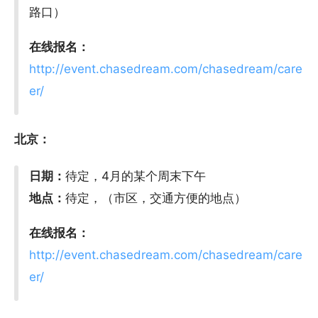
路口）
在线报名：
http://event.chasedream.com/chasedream/care
er/
北京：
日期：
待定，4月的某个周末下午
地点：
待定，（市区，交通方便的地点）
在线报名：
http://event.chasedream.com/chasedream/care
er/