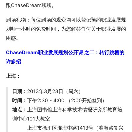
跟ChaseDream聊聊。
到场礼物：每位到场的观众均可以登记预约职业发展规
划师一小时的免费时间，为您解答任何关于职业发展的
困惑。
ChaseDream职业发展规划公开课 之二：转行跳槽的
许多招
上海：
日期：
2013年3月23日（周六）
时间：
下午2:30 - 4:00 （2:00开始签到）
地点：
上海图书馆上海科学技术情报研究所教育培
训中心101大教室
上海市徐汇区淮海中路1413号（淮海路复兴