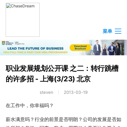
菜单
职业发展规划公开课 之二：转行跳槽
的许多招 - 上海(3/23) 北京
steven
2013-03-19
在工作中，你幸福吗？
薪水满意吗？行业的前景是否明朗？公司的发展是否如