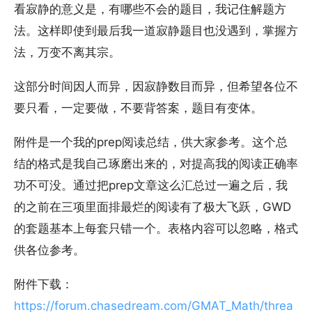
看寂静的意义是，有哪些不会的题目，我记住解题方
法。这样即使到最后我一道寂静题目也没遇到，掌握方
法，万变不离其宗。
这部分时间因人而异，因寂静数目而异，但希望各位不
要只看，一定要做，不要背答案，题目有变体。
附件是一个我的prep阅读总结，供大家参考。这个总
结的格式是我自己琢磨出来的，对提高我的阅读正确率
功不可没。通过把prep文章这么汇总过一遍之后，我
的之前在三项里面排最烂的阅读有了极大飞跃，GWD
的套题基本上每套只错一个。表格内容可以忽略，格式
供各位参考。
附件下载：
https://forum.chasedream.com/GMAT_Math/threa