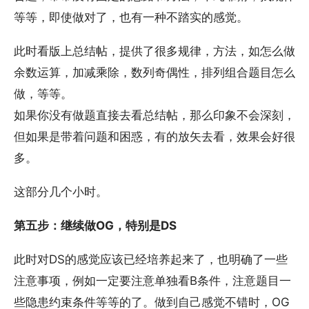
等等，即使做对了，也有一种不踏实的感觉。
此时看版上总结帖，提供了很多规律，方法，如怎么做
余数运算，加减乘除，数列奇偶性，排列组合题目怎么
做，等等。
如果你没有做题直接去看总结帖，那么印象不会深刻，
但如果是带着问题和困惑，有的放矢去看，效果会好很
多。
这部分几个小时。
第五步：继续做OG，特别是DS
此时对DS的感觉应该已经培养起来了，也明确了一些
注意事项，例如一定要注意单独看B条件，注意题目一
些隐患约束条件等等的了。做到自己感觉不错时，OG