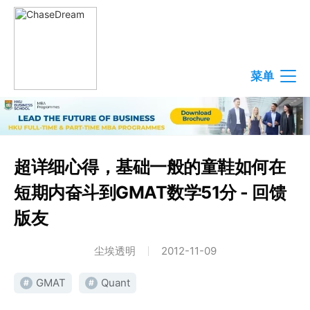
菜单
超详细心得，基础一般的童鞋如何在
短期内奋斗到GMAT数学51分 - 回馈
版友
尘埃透明
2012-11-09
GMAT
Quant
#
#