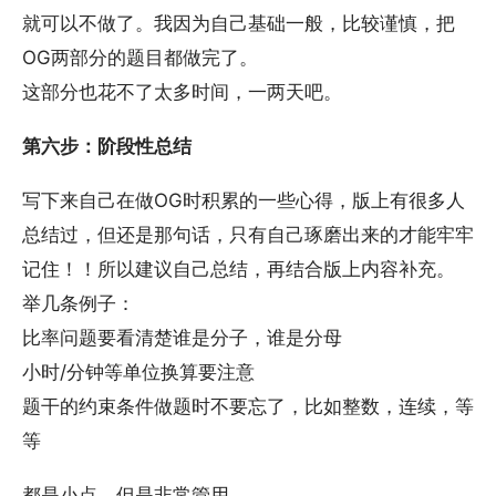
就可以不做了。我因为自己基础一般，比较谨慎，把
OG两部分的题目都做完了。
这部分也花不了太多时间，一两天吧。
第六步：阶段性总结
写下来自己在做OG时积累的一些心得，版上有很多人
总结过，但还是那句话，只有自己琢磨出来的才能牢牢
记住！！所以建议自己总结，再结合版上内容补充。
举几条例子：
比率问题要看清楚谁是分子，谁是分母
小时/分钟等单位换算要注意
题干的约束条件做题时不要忘了，比如整数，连续，等
等
都是小点，但是非常管用。