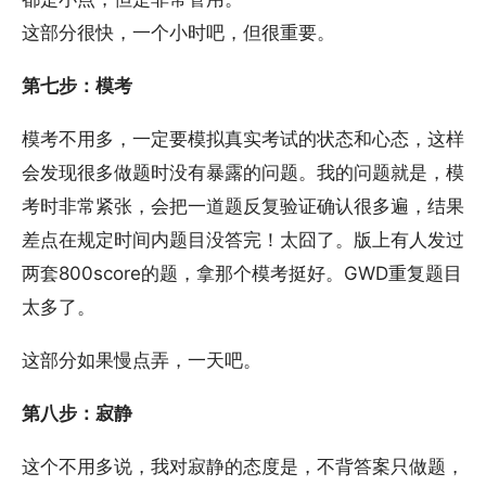
这部分很快，一个小时吧，但很重要。
第七步：模考
模考不用多，一定要模拟真实考试的状态和心态，这样
会发现很多做题时没有暴露的问题。我的问题就是，模
考时非常紧张，会把一道题反复验证确认很多遍，结果
差点在规定时间内题目没答完！太囧了。版上有人发过
两套800score的题，拿那个模考挺好。GWD重复题目
太多了。
这部分如果慢点弄，一天吧。
第八步：寂静
这个不用多说，我对寂静的态度是，不背答案只做题，