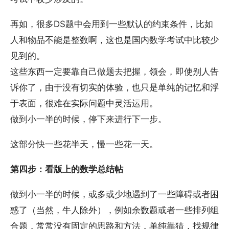
再如，很多DS题中会用到一些默认的约束条件，比如
人和物品不能是整数啊，这也是国内数学考试中比较少
见到的。
这些东西一定要靠自己做题去把握，领会，即使别人告
诉你了，由于没有切实的体验，也只是单纯的记忆和浮
于表面，很难在实际问题中灵活运用。
做到小一半的时候，停下来进行下一步。
这部分快一些花半天，慢一些花一天。
第四步：看版上的数学总结帖
做到小一半的时候，或多或少地遇到了一些障碍或者困
惑了（当然，牛人除外），例如余数题或者一些排列组
合题，常常没有固定的思路和方法，单纯靠猜，找规律